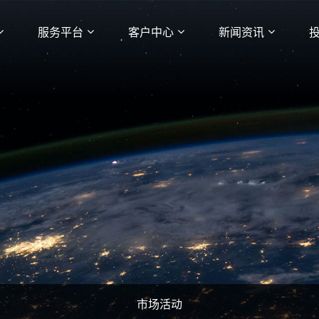
服务平台
客户中心
新闻资讯
市场活动