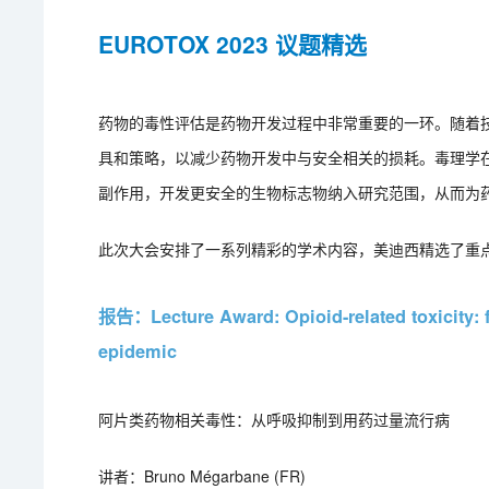
EUROTOX 2023 议题精选
药物的毒性评估是药物开发过程中非常重要的一环。随着
具和策略，以减少药物开发中与安全相关的损耗。毒理学在
副作用，开发更安全的生物标志物纳入研究范围，从而为
此次大会安排了一系列精彩的学术内容，美迪西精选了重
报告：Lecture Award: Opioid-related toxicity: f
epidemic
阿片类药物相关毒性：从呼吸抑制到用药过量流行病
讲者：Bruno Mégarbane (FR)