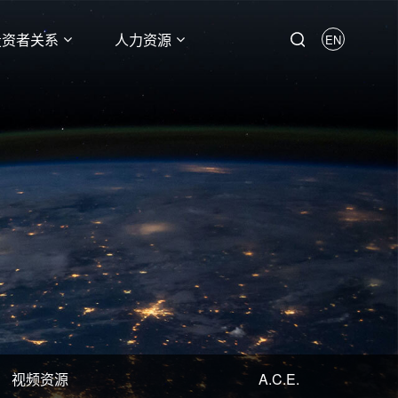
投资者关系
人力资源
EN
视频资源
A.C.E.