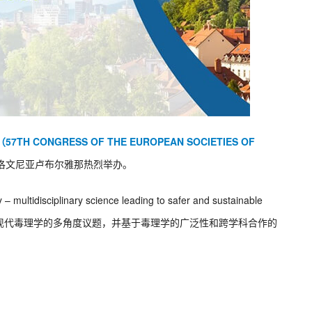
CONGRESS OF THE EUROPEAN SOCIETIES OF
洛文尼亚卢布尔雅那热烈举办。
plinary science leading to safer and sustainable
涵盖现代毒理学的多角度议题，并基于毒理学的广泛性和跨学科合作的