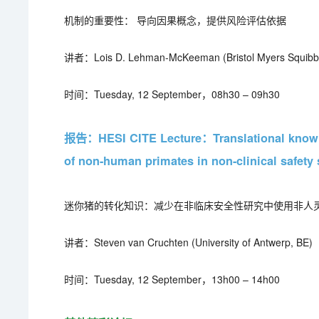
机制的重要性： 导向因果概念，提供风险评估依据
讲者：Lois D. Lehman-McKeeman (Bristol Myers Squibb,
时间：Tuesday, 12 September，08h30 – 09h30
报告：HESI CITE Lecture：Translational knowled
of non-human primates in non-clinical safety 
迷你猪的转化知识：减少在非临床安全性研究中使用非人
讲者：Steven van Cruchten (University of Antwerp, BE)
时间：Tuesday, 12 September，13h00 – 14h00