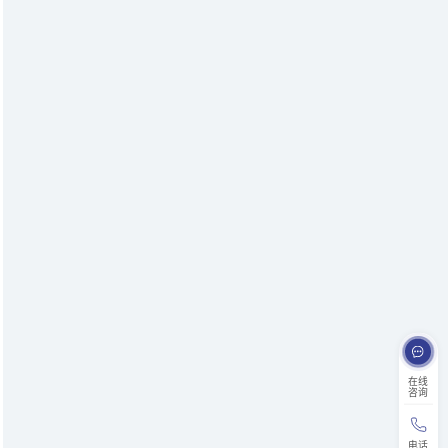
在线
咨询
电话