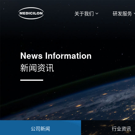
关于我们
研发服务
News Information
新闻资讯
公司新闻
行业资讯