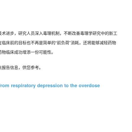
技术进步，研究人员深入毒理机制，不断改善毒理学研究中的新工
临床前的目标也不再是简单的“前负荷”消耗，还将能够减轻药物
药物临床成功增添一份可能性。
点报告信息，供您参考。
rom respiratory depression to the overdose