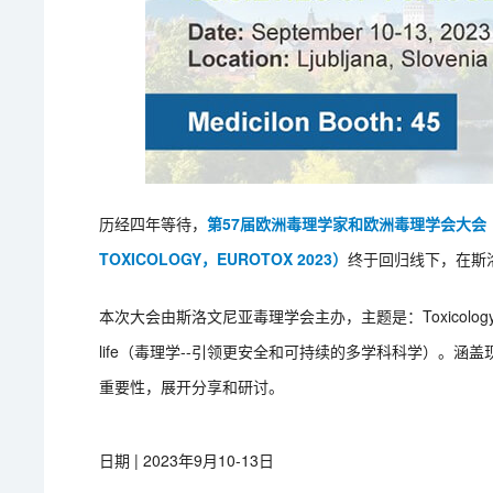
历经四年等待，
第57届欧洲毒理学家和欧洲毒理学会大会（57TH 
TOXICOLOGY，EUROTOX 2023）
终于回归线下，在斯
本次大会由斯洛文尼亚毒理学会主办，主题是：Toxicology – multidisci
life（毒理学--引领更安全和可持续的多学科科学）。
重要性，展开分享和研讨。
日期 | 2023年9月10-13日