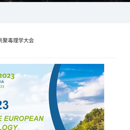
与您共聚毒理学大会