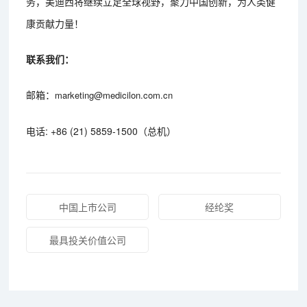
务，美迪西将继续立足全球视野，聚力中国创新，为人类健
康贡献力量！
联系我们：
邮箱：
marketing@medicilon.com.cn
电话: +86 (21) 5859-1500（总机）
中国上市公司
经纶奖
最具投关价值公司