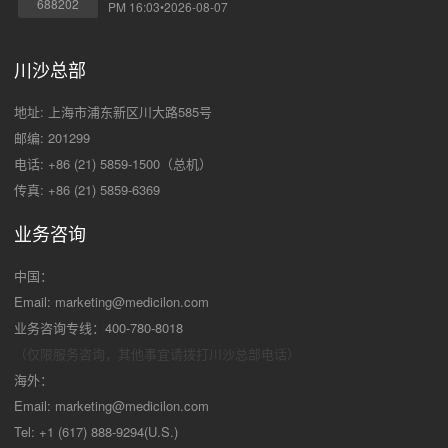
688202
PM 16:03•2026-08-07
川沙总部
地址: 上海市浦东新区川大路585号
邮编: 201299
电话: +86 (21) 5859-1500（总机）
传真: +86 (21) 5859-6369
业务咨询
中国：
Email:
marketing@medicilon.com
业务咨询专线：400-780-8018
（仅限服务咨询，其他事宜请拨打川沙
总部电话）
海外：
Email:
marketing@medicilon.com
Tel: +1 (617) 888-9294(U.S.)