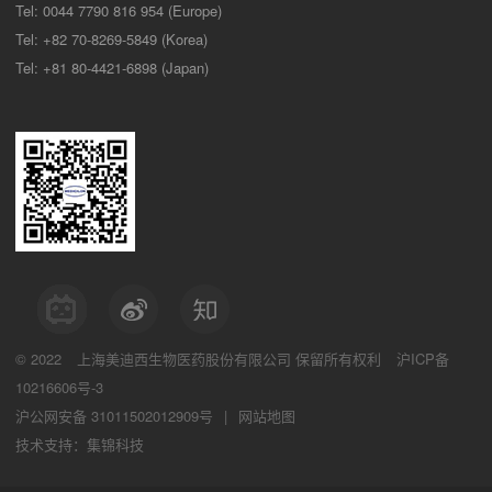
Tel: 0044 7790 816 954 (Europe)
Tel: +82 70-8269-5849 (Korea)
Tel: +81 80-4421-6898 (Japan)
© 2022
上海美迪西生物医药股份有限公司
保留所有权利
沪ICP备
10216606号-3
沪公网安备 31011502012909号
|
网站地图
技术支持：集锦科技