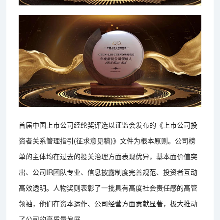
首届中国上市公司经纶奖评选以证监会发布的《上市公司投
资者关系管理指引(征求意见稿)》文件为根本原则。公司榜
单的主体均在过去的投关治理方面表现优异，基本面价值突
出、公司IR团队专业、信息披露制度完善规范、投资者互动
高效透明。人物奖则表彰了一批具有高度社会责任感的高管
领袖，他们在资本运作、公司经营方面贡献显著，极大推动
了公司的高质量发展。