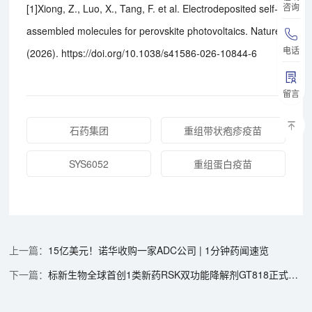
咨询
[1]Xiong, Z., Luo, X., Tang, F. et al. Electrodeposited self-
assembled molecules for perovskite photovoltaics. Nature
电话
(2026). https://doi.org/10.1038/s41586-026-10844-6
留言
石药集团
重组带状疱疹疫苗
SYS6052
重组蛋白疫苗
15亿美元！诺华收购一家ADC公司 | 1分钟药闻速览
标新生物全球首创1类新药RSK双功能降解剂GT818正式获批临床 | 1分钟药闻速览