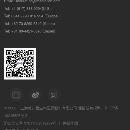
Email:
marketing@medicilon.com
Tel: +1 (617) 888-9294(U.S.)
Tel: 0044 7790 816 954 (Europe)
Tel: +82 70-8269-5849 (Korea)
Tel: +81 80-4421-6898 (Japan)
© 2022
上海美迪西生物医药股份有限公司
保留所有权利
沪ICP备
10216606号-3
沪公网安备 31011502012909号
|
网站地图