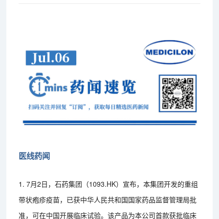
医线药闻
1. 7月2日，石药集团（1093.HK）宣布，本集团开发的重组
带状疱疹疫苗，已获中华人民共和国国家药品监督管理局批
准，可在中国开展临床试验。该产品为本公司首款获批临床