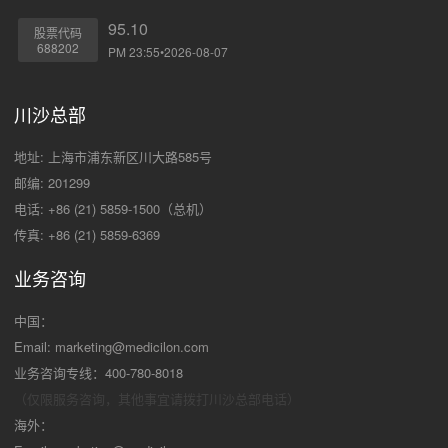
95.10
股票代码
688202
PM 23:55•2026-08-07
川沙总部
地址: 上海市浦东新区川大路585号
邮编: 201299
电话: +86 (21) 5859-1500（总机）
传真: +86 (21) 5859-6369
业务咨询
中国：
Email:
marketing@medicilon.com
业务咨询专线：400-780-8018
（仅限服务咨询，其他事宜请拨打川沙
总部电话）
海外：