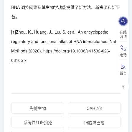
RNA 调控网络及其生物学功能提供了新方法、新资源和新平
台。
[1]Zhou, K., Huang, J., Liu, S. et al. An encyclopedic
在线
咨询
regulatory and functional atlas of RNA interactomes. Nat
Methods (2026). https://doi.org/10.1038/s41592-026-
电话
03105-x
留言
先博生物
CAR-NK
系统性红斑狼疮
细胞淋巴瘤