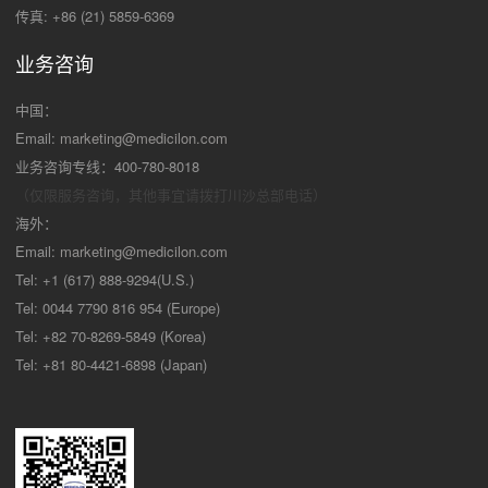
传真: +86 (21) 5859-6369
业务咨询
中国：
Email:
marketing@medicilon.com
业务咨询专线：400-780-8018
（仅限服务咨询，其他事宜请拨打川沙
总部电话）
海外：
Email:
marketing@medicilon.com
Tel: +1 (617) 888-9294(U.S.)
Tel: 0044 7790 816 954 (Europe)
Tel: +82 70-8269-5849 (Korea)
Tel: +81 80-4421-6898 (Japan)