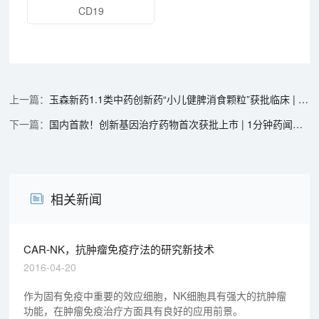
CD19
玉森新药1.1类中药创新药“小儿健脾消食颗粒”获批临床 | 1分钟药闻速览
国内首款！创新基因治疗药物首次获批上市 | 1分钟药闻速览
相关新闻
CAR-NK，抗肿瘤免疫疗法的研究新技术
2016-04-20
作为固有免疫中重要的效应细胞，NK细胞具有强大的抗肿瘤
功能，在肿瘤免疫治疗方面具有良好的应用前景。