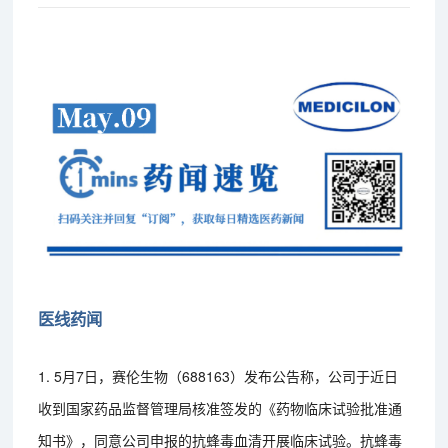
医线药闻
1. 5月7日，赛伦生物（688163）发布公告称，公司于近日
收到国家药品监督管理局核准签发的《药物临床试验批准通
知书》，同意公司申报的抗蜂毒血清开展临床试验。抗蜂毒