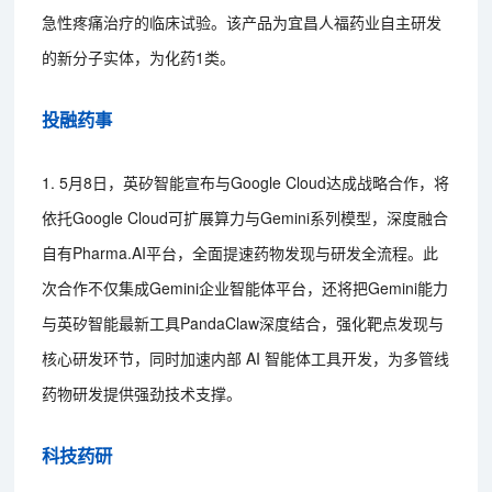
急性疼痛治疗的临床试验。该产品为宜昌人福药业自主研发
的新分子实体，为化药1类。
投融药事
1. 5月8日，英矽智能宣布与Google Cloud达成战略合作，将
依托Google Cloud可扩展算力与Gemini系列模型，深度融合
自有Pharma.AI平台，全面提速药物发现与研发全流程。此
次合作不仅集成Gemini企业智能体平台，还将把Gemini能力
与英矽智能最新工具PandaClaw深度结合，强化靶点发现与
核心研发环节，同时加速内部 AI 智能体工具开发，为多管线
药物研发提供强劲技术支撑。
科技药研