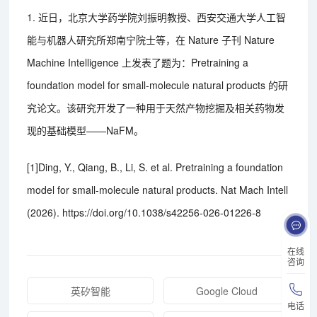
1. 近日，北京大学药学院‌刘振明‌教授、西安交通大学人工智
能与机器人研究所郑南宁院士等，在 Nature 子刊 Nature
Machine Intelligence 上发表了题为：Pretraining a
foundation model for small-molecule natural products 的研
究论文。该研究开发了一种用于天然产物挖掘及相关药物发
现的基础模型——NaFM。
[1]Ding, Y., Qiang, B., Li, S. et al. Pretraining a foundation
model for small-molecule natural products. Nat Mach Intell
(2026). https://doi.org/10.1038/s42256-026-01226-8
在线
咨询
英矽智能
Google Cloud
电话