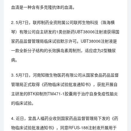
血清是一种含有多克隆抗体的血清。
2. 5月7日，联邦制药全资附属公司联邦生物科技（珠海横
琴）有限公司自主研发的1类创新药UBT38006注射液获得国
家药品监督管理局临床试验默示许可。UBT38006注射液是
一款全新分子结构的长效胰岛素周制剂，适应症为2型糖尿
病。
3. 5月7日，河南知微生物医药有限公司从国家食品药品监督
管理局正式取得《药物临床试验批准通知书》，获批开展自
主研发的BTK抑制剂TM471-1胶囊用于治疗自身免疫性脑炎
的临床试验。
4. 近日，宜昌人福药业收到国家药品监督管理局下发的《药
物临床试验批准通知书》，同意RFUS-188注射液开展用于