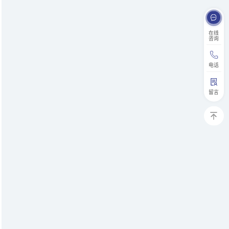
在线
咨询
电话
留言