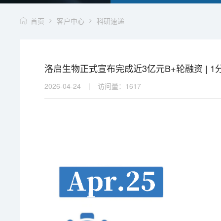
首页
客户中心
科研速递
洛启生物正式宣布完成近3亿元B+轮融资 | 
2026-04-24
|
访问量：
1617