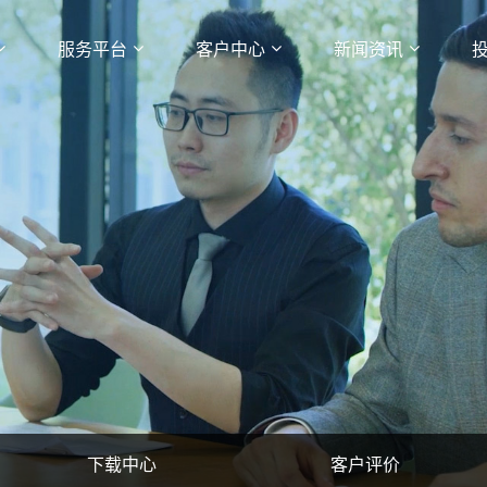
服务平台
客户中心
新闻资讯
下载中心
客户评价