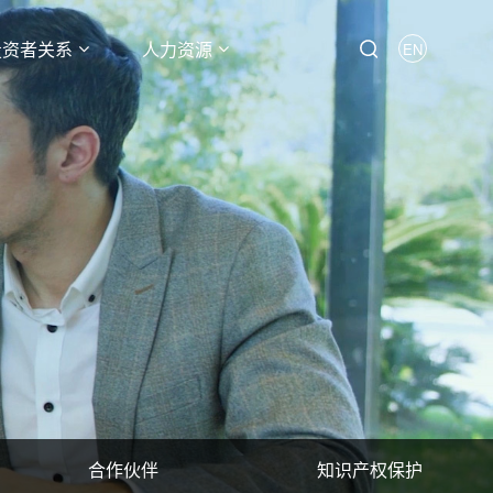
投资者关系
人力资源
EN
合作伙伴
知识产权保护