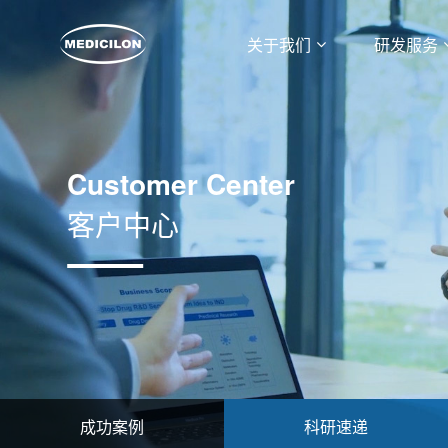
关于我们
研发服务
Customer Center
客户中心
成功案例
科研速递