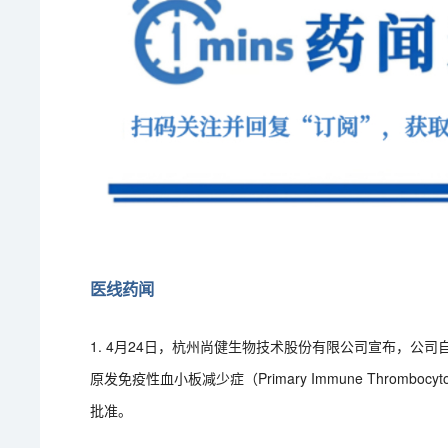
医线药闻
1. 4月24日，杭州尚健生物技术股份有限公司宣布，公司
原发免疫性血小板减少症（Primary Immune Thromboc
批准。