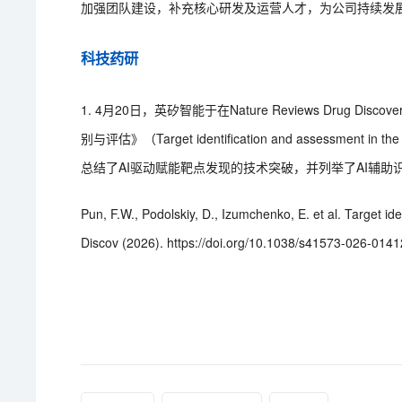
加强团队建设，补充核心研发及运营人才，为公司持续发
科技药研
1. 4月20日，英矽智能于在Nature Reviews Drug 
别与评估》（Target identification and assessm
总结了AI驱动赋能靶点发现的技术突破，并列举了AI辅
Pun, F.W., Podolskiy, D., Izumchenko, E. et al. Target id
Discov (2026). https://doi.org/10.1038/s41573-026-0141