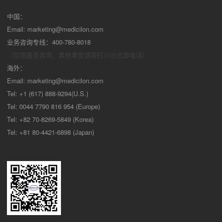
中国：
Email:
marketing@medicilon.com
业务咨询专线：400-780-8018
（仅限服务咨询，其他事宜请拨打川沙
总部电话）
海外：
Email:
marketing@medicilon.com
Tel: +1 (617) 888-9294(U.S.)
Tel: 0044 7790 816 954 (Europe)
Tel: +82 70-8269-5849 (Korea)
Tel: +81 80-4421-6898 (Japan)