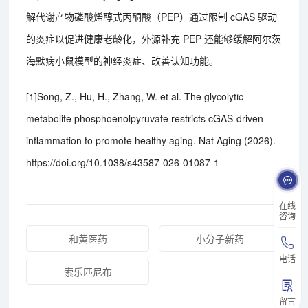
解代谢产物磷酸烯醇式丙酮酸（PEP）通过限制 cGAS 驱动
的炎症以促进健康老龄化，外源补充 PEP 还能够缓解阿尔茨
海默病小鼠模型的神经炎症、改善认知功能。
[1]Song, Z., Hu, H., Zhang, W. et al. The glycolytic
metabolite phosphoenolpyruvate restricts cGAS-driven
inflammation to promote healthy aging. Nat Aging (2026).
https://doi.org/10.1038/s43587-026-01087-1
在线
咨询
和黄医药
小分子新药
电话
索乐匹尼布
留言