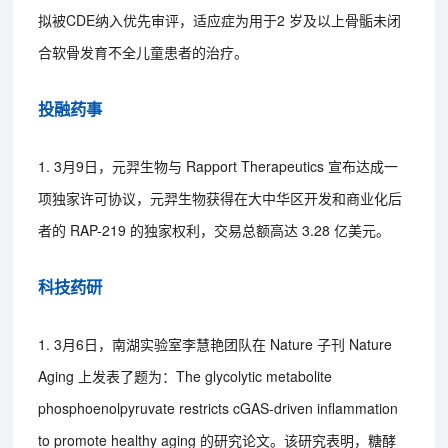
拟被CDE纳入优先审评，适应症为用于2 岁及以上骨骺未闭
合软骨发育不全儿童患者的治疗。
投融药事
1. 3月9日，元羿生物与 Rapport Therapeutics 宣布达成一
项独家许可协议，元羿生物获得在大中华区开发和商业化后
者的 RAP-219 的独家权利，交易总额高达 3.28 亿美元。
科技药研
1. 3月6日，南湖实验室李慧艳团队在 Nature 子刊 Nature
Aging 上发表了题为：The glycolytic metabolite
phosphoenolpyruvate restricts cGAS-driven inflammation
to promote healthy aging 的研究论文。该研究表明，糖酵