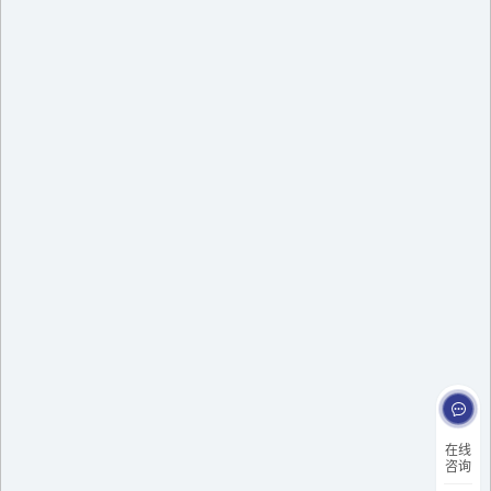
在线
咨询