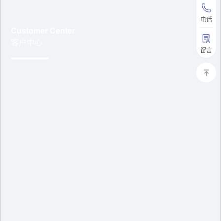
电话
Customer Center
客户中心
留言