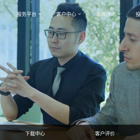
服务平台
客户中心
新闻资讯
下载中心
客户评价