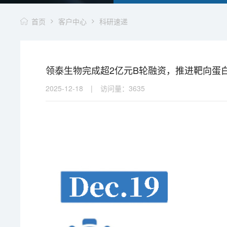
首页
客户中心
科研速递
领泰生物完成超2亿元B轮融资，推进靶向蛋白
2025-12-18
|
访问量：
3635