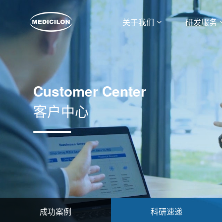
关于我们
研发服务
Customer Center
客户中心
成功案例
科研速递