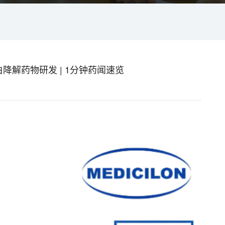
降解药物研发 | 1分钟药闻速览