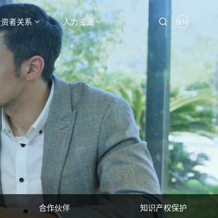
投资者关系
人力资源
EN
合作伙伴
知识产权保护