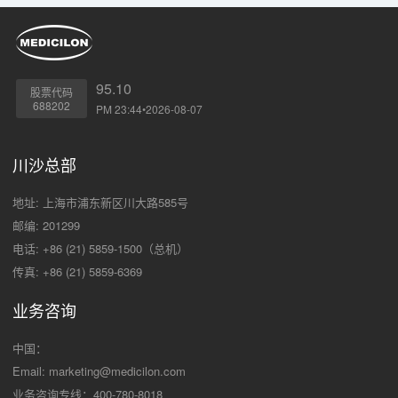
95.10
股票代码
688202
PM 23:44•2026-08-07
川沙总部
地址: 上海市浦东新区川大路585号
邮编: 201299
电话: +86 (21) 5859-1500（总机）
传真: +86 (21) 5859-6369
业务咨询
中国：
Email:
marketing@medicilon.com
业务咨询专线：400-780-8018