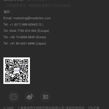
（仅限服务咨询，其他事宜请拨打川沙
总部电话）
海外：
Email:
marketing@medicilon.com
Tel: +1 (617) 888-9294(U.S.)
Tel: 0044 7790 816 954 (Europe)
Tel: +82 70-8269-5849 (Korea)
Tel: +81 80-4421-6898 (Japan)
© 2022
上海美迪西生物医药股份有限公司
保留所有权利
沪ICP备