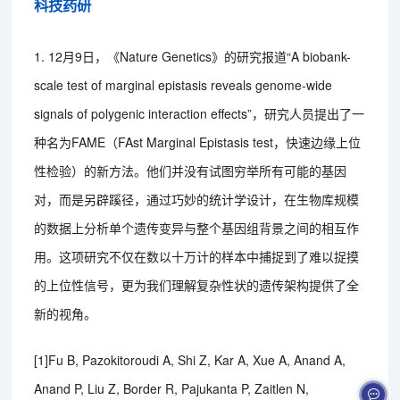
科技药研
1. 12月9日，《Nature Genetics》的研究报道“A biobank-
scale test of marginal epistasis reveals genome-wide
signals of polygenic interaction effects”，研究人员提出了一
种名为FAME（FAst Marginal Epistasis test，快速边缘上位
性检验）的新方法。他们并没有试图穷举所有可能的基因
对，而是另辟蹊径，通过巧妙的统计学设计，在生物库规模
的数据上分析单个遗传变异与整个基因组背景之间的相互作
用。这项研究不仅在数以十万计的样本中捕捉到了难以捉摸
的上位性信号，更为我们理解复杂性状的遗传架构提供了全
新的视角。
[1]Fu B, Pazokitoroudi A, Shi Z, Kar A, Xue A, Anand A,
Anand P, Liu Z, Border R, Pajukanta P, Zaitlen N,