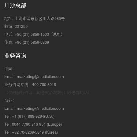
川沙总部
地址: 上海市浦东新区川大路585号
邮编: 201299
电话: +86 (21) 5859-1500（总机）
传真: +86 (21) 5859-6369
业务咨询
中国：
Email:
marketing@medicilon.com
业务咨询专线：400-780-8018
（仅限服务咨询，其他事宜请拨打川沙
总部电话）
海外：
Email:
marketing@medicilon.com
Tel: +1 (617) 888-9294(U.S.)
Tel: 0044 7790 816 954 (Europe)
Tel: +82 70-8269-5849 (Korea)