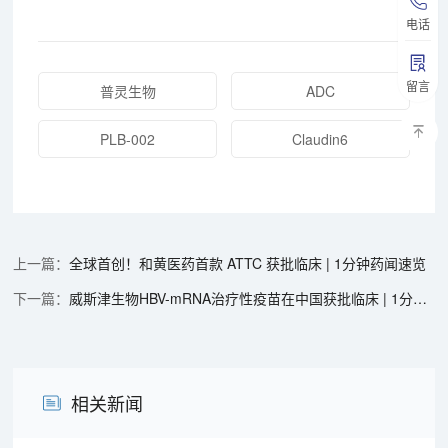
电话
留言
普灵生物
ADC
PLB-002
Claudin6
全球首创！和黄医药首款 ATTC 获批临床 | 1分钟药闻速览
威斯津生物HBV-mRNA治疗性疫苗在中国获批临床 | 1分钟药闻速览
相关新闻