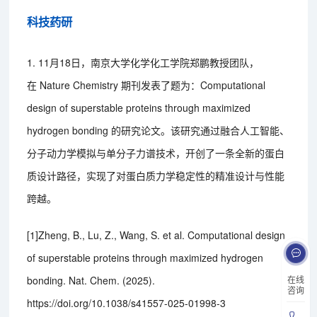
科技药研
1. 11月18日，南京大学化学化工学院郑鹏教授团队，
在 Nature Chemistry 期刊发表了题为：Computational
design of superstable proteins through maximized
hydrogen bonding 的研究论文。该研究通过融合人工智能、
分子动力学模拟与单分子力谱技术，开创了一条全新的蛋白
质设计路径，实现了对蛋白质力学稳定性的精准设计与性能
跨越。
[1]Zheng, B., Lu, Z., Wang, S. et al. Computational design
of superstable proteins through maximized hydrogen
在线
bonding. Nat. Chem. (2025).
咨询
https://doi.org/10.1038/s41557-025-01998-3