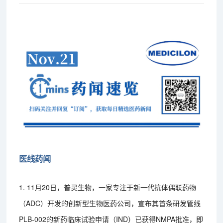
医线药闻
1. 11月20日，普灵生物，一家专注于新一代抗体偶联药物
（ADC）开发的创新型生物医药公司，宣布其首条研发管线
PLB-002的新药临床试验申请（IND）已获得NMPA批准，即