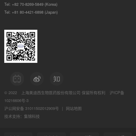
Tel: +82 70-8269-5849 (Korea)
Tel: +81 80-4421-6898 (Japan)
© 2022
上海美迪西生物医药股份有限公司
保留所有权利
沪ICP备
10216606号-3
沪公网安备 31011502012909号
|
网站地图
技术支持：集锦科技