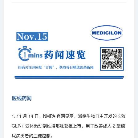
医线药闻
1. 11 月 14 日，NMPA 官网显示，派格生物自主开发的长效
GLP-1 受体激动剂维培那肽获批上市，用于改善成人 2 型糖
尿病患者的血糖控制。