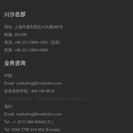
川沙总部
地址: 上海市浦东新区川大路585号
邮编: 201299
电话: +86 (21) 5859-1500（总机）
传真: +86 (21) 5859-6369
业务咨询
中国：
Email:
marketing@medicilon.com
业务咨询专线：400-780-8018
（仅限服务咨询，其他事宜请拨打川沙
总部电话）
海外：
Email:
marketing@medicilon.com
Tel: +1 (617) 888-9294(U.S.)
Tel: 0044 7790 816 954 (Europe)