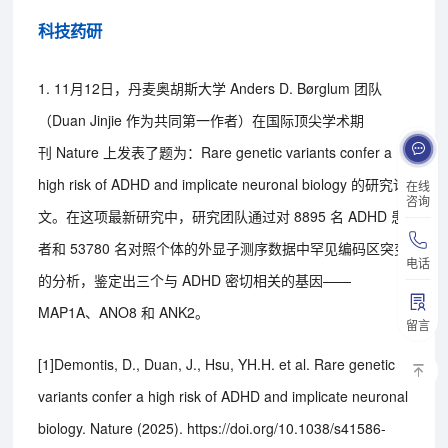
科技药研
1. 11月12日，丹麦奥胡斯大学 Anders D. Børglum 团队
（Duan Jinjie 作为共同第一作者）在国际顶尖学术期
刊 Nature 上发表了题为：Rare genetic variants confer a
high risk of ADHD and implicate neuronal biology 的研究论
在线
咨询
文。在这项最新研究中，研究团队通过对 8895 名 ADHD 患
者和 53780 名对照个体的外显子测序数据中罕见编码区突变
电话
的分析，鉴定出三个与 ADHD 密切相关的基因——
MAP1A、ANO8 和 ANK2。
留言
[1]Demontis, D., Duan, J., Hsu, YH.H. et al. Rare genetic
variants confer a high risk of ADHD and implicate neuronal
biology. Nature (2025). https://doi.org/10.1038/s41586-