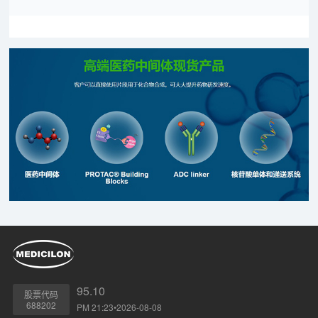
95.10
股票代码
688202
PM 21:23•2026-08-08