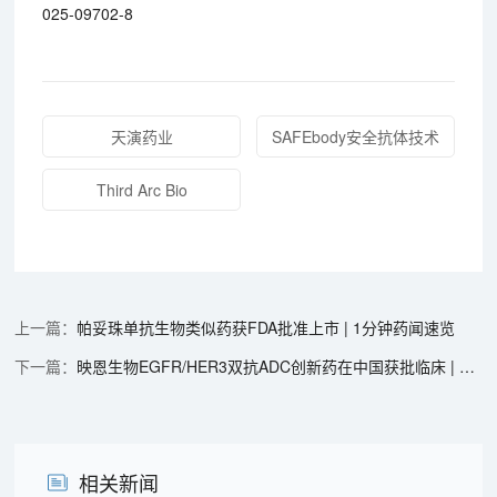
025-09702-8
天演药业
SAFEbody安全抗体技术
Third Arc Bio
帕妥珠单抗生物类似药获FDA批准上市 | 1分钟药闻速览
映恩生物EGFR/HER3双抗ADC创新药在中国获批临床 | 1分钟药闻速览
相关新闻