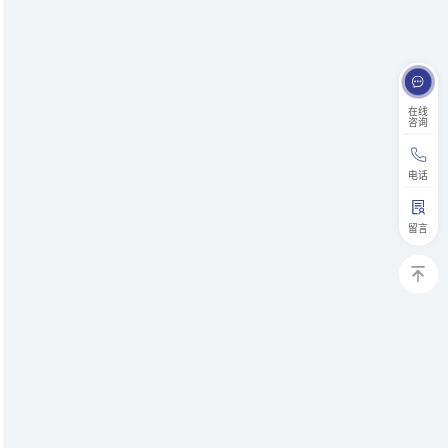
在线
咨询
电话
留言