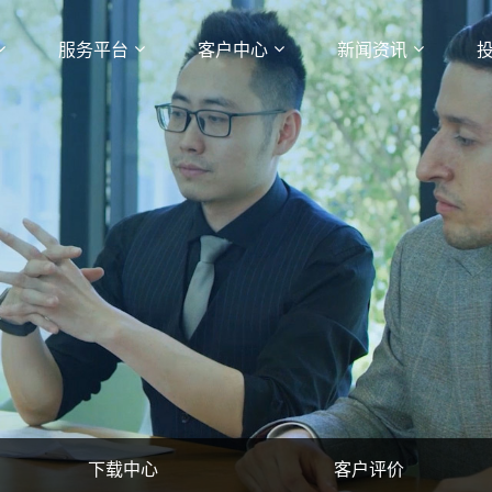
服务平台
客户中心
新闻资讯
下载中心
客户评价