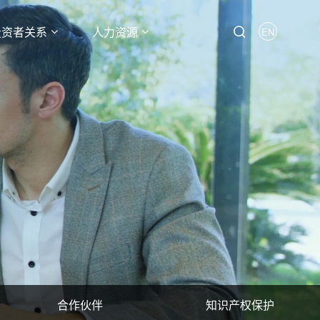
投资者关系
人力资源
EN
合作伙伴
知识产权保护