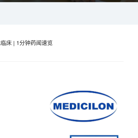
床 | 1分钟药闻速览