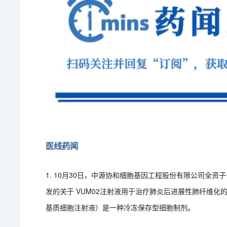
医线药闻
1. 10月30日，中源协和细胞基因工程股份有限公司全
发的关于 VUM02注射液用于治疗肺炎后进展性肺纤维化
基质细胞注射液）是一种冷冻保存型细胞制剂。