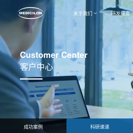
关于我们
研发服务
Customer Center
客户中心
成功案例
科研速递