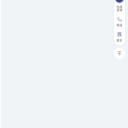
在线
咨询
电话
留言