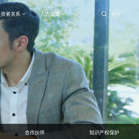
投资者关系
人力资源
EN
合作伙伴
知识产权保护