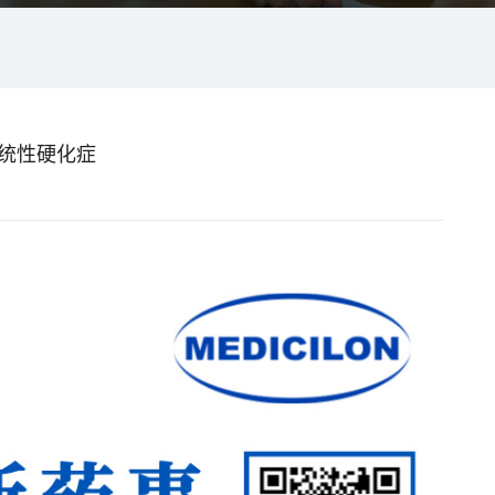
系统性硬化症