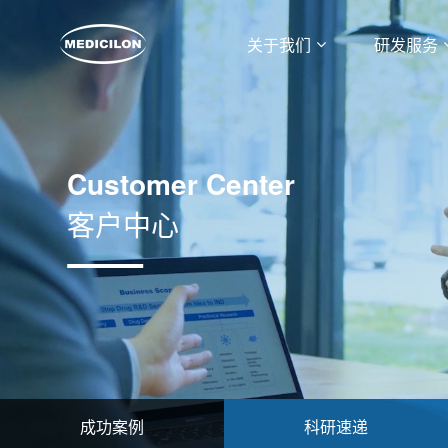
关于我们
研发服务
Customer Center
客户中心
成功案例
科研速递