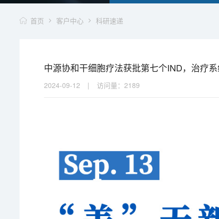
首页
客户中心
科研速递
中源协和干细胞疗法获批第七个IND，治疗
2024-09-12
|
访问量：
2189