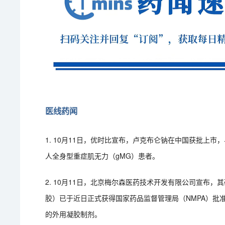
医线药闻
1. 10月11日，优时比宣布，卢克布仑钠在中国获批上
人全身型重症肌无力（gMG）患者。
2. 10月11日，北京梅尔森医药技术开发有限公司宣布
胶）已于近日正式获得国家药品监督管理局（NMPA）批
的外用凝胶制剂。