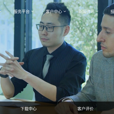
服务平台
客户中心
新闻资讯
下载中心
客户评价