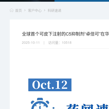
首页
客户中心
科研速递
全球首个可皮下注射的C5抑制剂“卓倍可”在华获
2025-10-11
|
访问量：
10518