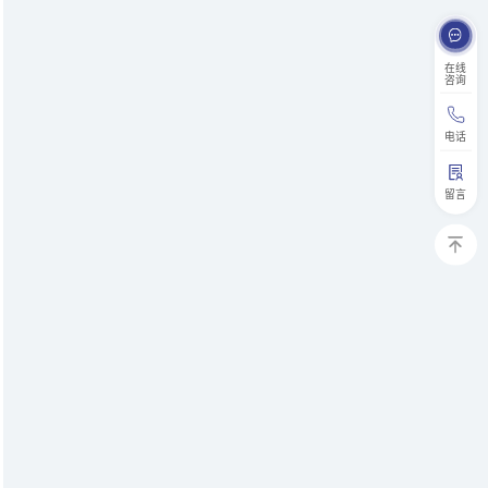
在线
咨询
电话
留言