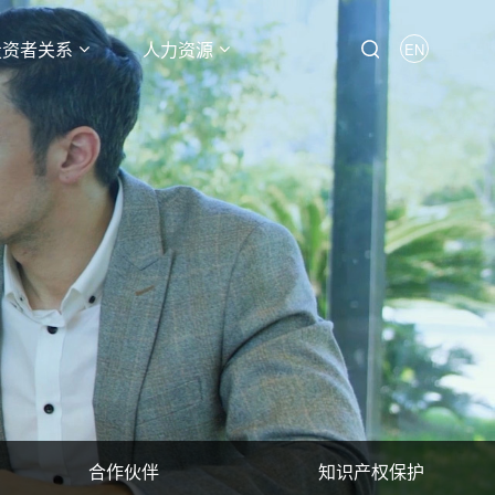
投资者关系
人力资源
EN
合作伙伴
知识产权保护