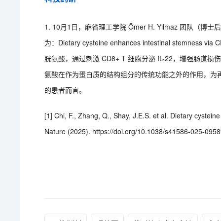
1. 10月1日，麻省理工学院 Ömer H. Yilmaz 团队
为：Dietary cysteine enhances intestinal stemne
胱氨酸，通过刺激 CD8+ T 细胞分泌 IL-22，增强
氨酸在作为蛋白质的结构组分的传统功能之外的作用，为
的患者而言。
[1] Chi, F., Zhang, Q., Shay, J.E.S. et al. Dietary cystei
Nature (2025). https://doi.org/10.1038/s41586-025-095