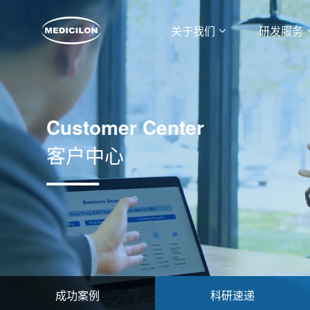
关于我们
研发服务
Customer Center
客户中心
成功案例
科研速递