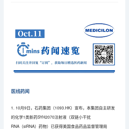
医线药闻
1. 10月9日，石药集团（1093.HK）宣布，本集团自主研发
的化学1类新药SYH2070注射液（双链小干扰
RNA（siRNA）药物）已获得美国食品药品监督管理局