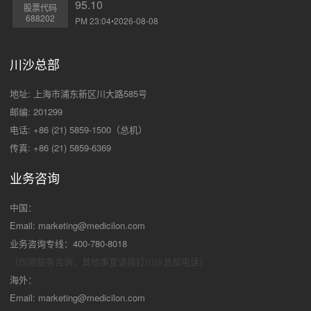
95.10
股票代码
688202
PM 23:04•2026-08-08
川沙总部
地址: 上海市浦东新区川大路585号
邮编: 201299
电话: +86 (21) 5859-1500（总机）
传真: +86 (21) 5859-6369
业务咨询
中国：
Email:
marketing@medicilon.com
业务咨询专线：400-780-8018
（仅限服务咨询，其他事宜请拨打川沙
总部电话）
海外：
Email:
marketing@medicilon.com