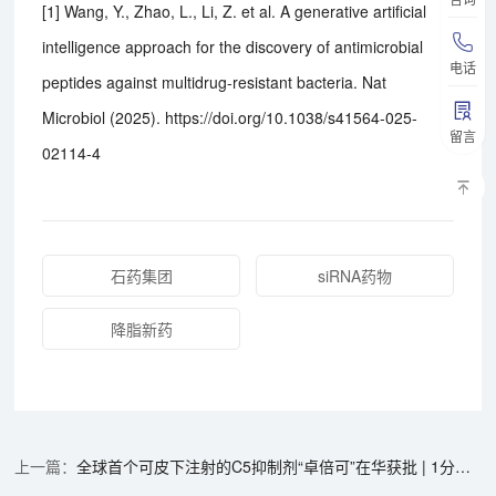
[1] Wang, Y., Zhao, L., Li, Z. et al. A generative artificial
intelligence approach for the discovery of antimicrobial
电话
peptides against multidrug-resistant bacteria. Nat
Microbiol (2025). https://doi.org/10.1038/s41564-025-
留言
02114-4
石药集团
siRNA药物
降脂新药
全球首个可皮下注射的C5抑制剂“卓倍可”在华获批 | 1分钟药闻速览