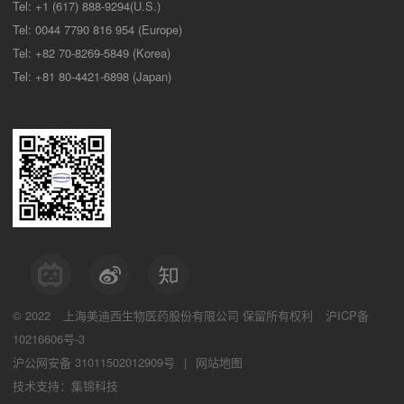
Tel: +1 (617) 888-9294(U.S.)
Tel: 0044 7790 816 954 (Europe)
Tel: +82 70-8269-5849 (Korea)
Tel: +81 80-4421-6898 (Japan)
© 2022
上海美迪西生物医药股份有限公司
保留所有权利
沪ICP备
10216606号-3
沪公网安备 31011502012909号
|
网站地图
技术支持：集锦科技