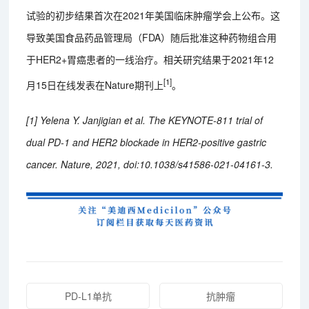
试验的初步结果首次在2021年美国临床肿瘤学会上公布。这
导致美国食品药品管理局（FDA）随后批准这种药物组合用
于HER2+胃癌患者的一线治疗。相关研究结果于2021年12
[1]
月15日在线发表在Nature期刊上
。
[1] Yelena Y. Janjigian et al. The KEYNOTE-811 trial of
dual PD-1 and HER2 blockade in HER2-positive gastric
cancer. Nature, 2021, doi:10.1038/s41586-021-04161-3.
PD-L1单抗
抗肿瘤