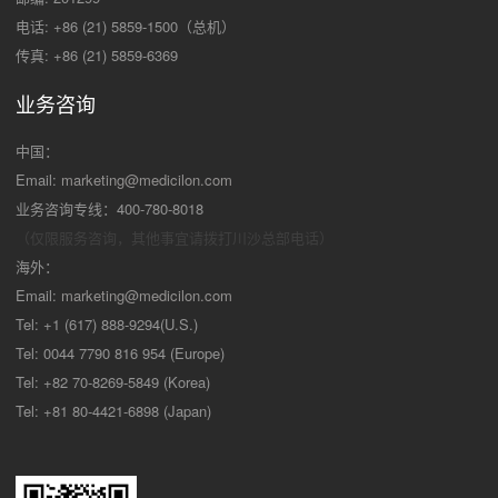
电话: +86 (21) 5859-1500（总机）
传真: +86 (21) 5859-6369
业务咨询
中国：
Email:
marketing@medicilon.com
业务咨询专线：400-780-8018
（仅限服务咨询，其他事宜请拨打川沙
总部电话）
海外：
Email:
marketing@medicilon.com
Tel: +1 (617) 888-9294(U.S.)
Tel: 0044 7790 816 954 (Europe)
Tel: +82 70-8269-5849 (Korea)
Tel: +81 80-4421-6898 (Japan)