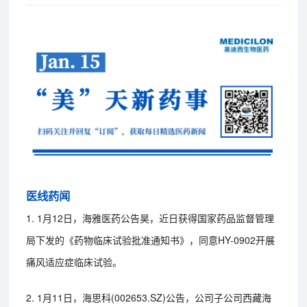
医线药闻
1. 1月12日，海雅医药公告昊，近日获得国家药品监督管理
局下发的《药物临床试验批准通知书》，同意HY-0902开展
痛风适应症临床试验。
2. 1月11日，海思科(002653.SZ)公告，公司子公司西藏海