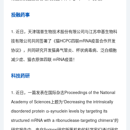
投融药事
1. 近日，天津瑞普生物技术股份有限公司与江苏申基生物科
技有限公司共同签署了《猫HCPC四联mRNA疫苗合作开发
协议》，共同研究开发猫鼻气管炎、杯状病毒病、泛白细胞
减少症、猫衣原体四联 mRNA疫苗！
科技药研
1. 近日，一篇发表在国际杂志Proceedings of the National
Academy of Sciences上题为“Decreasing the intrinsically
disordered protein α-synuclein levels by targeting its
structured mRNA with a ribonuclease-targeting chimera”的
研究报告中，来自Scripps研究所等机构的科学家们通过研究