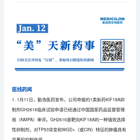
医线药闻
1. 1月11日，勤浩医药宣布，公司申报的1类新药KIF18A抑
制剂GH2616临床试验申请已经通过中国国家药品监督管理
局（NMPA）审评。GH2616是靶向KIF18A的一种强效选择
性抑制剂，对TP53突变和WGD+（或CIN）特征的肿瘤具有
显著的抑制作用。