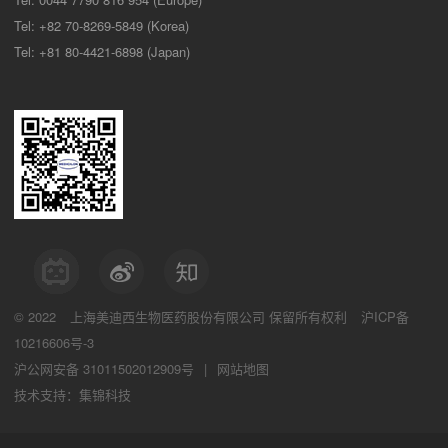
Tel: +82 70-8269-5849 (Korea)
Tel: +81 80-4421-6898 (Japan)
© 2022
上海美迪西生物医药股份有限公司
保留所有权利
沪ICP备
10216606号-3
沪公网安备 31011502012909号
|
网站地图
技术支持：集锦科技