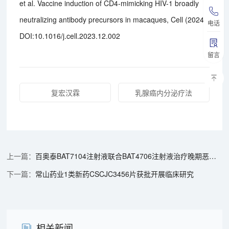
et al. Vaccine induction of CD4-mimicking HIV-1 broadly
neutralizing antibody precursors in macaques, Cell (2024).
电话
DOI:10.1016/j.cell.2023.12.002
留言
复宏汉霖
乳腺癌内分泌疗法
百奥泰BAT7104注射液联合BAT4706注射液治疗晚期恶性肿瘤获药物获批临床
常山药业1类新药CSCJC3456片获批开展临床研究
相关新闻