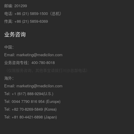
邮编: 201299
电话: +86 (21) 5859-1500（总机）
传真: +86 (21) 5859-6369
业务咨询
中国：
Email:
marketing@medicilon.com
业务咨询专线：400-780-8018
（仅限服务咨询，其他事宜请拨打川沙
总部电话）
海外：
Email:
marketing@medicilon.com
Tel: +1 (617) 888-9294(U.S.)
Tel: 0044 7790 816 954 (Europe)
Tel: +82 70-8269-5849 (Korea)
Tel: +81 80-4421-6898 (Japan)