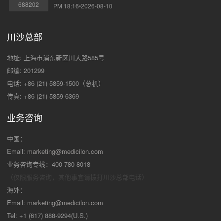
688202
PM 18:16•2026-08-10
川沙总部
地址: 上海市浦东新区川大路585号
邮编: 201299
电话: +86 (21) 5859-1500（总机）
传真: +86 (21) 5859-6369
业务咨询
中国：
Email:
marketing@medicilon.com
业务咨询专线：400-780-8018
（仅限服务咨询，其他事宜请拨打川沙
总部电话）
海外：
Email:
marketing@medicilon.com
Tel: +1 (617) 888-9294(U.S.)