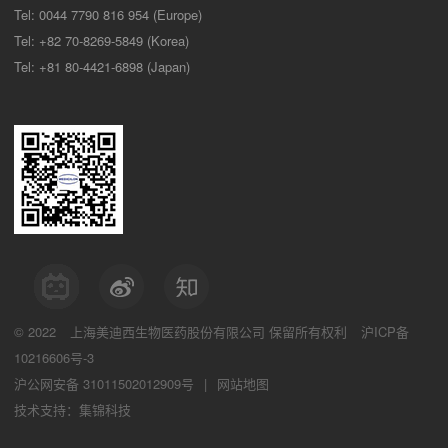
Tel: 0044 7790 816 954 (Europe)
Tel: +82 70-8269-5849 (Korea)
Tel: +81 80-4421-6898 (Japan)
© 2022
上海美迪西生物医药股份有限公司
保留所有权利
沪ICP备
10216606号-3
沪公网安备 31011502012909号
|
网站地图
技术支持：集锦科技