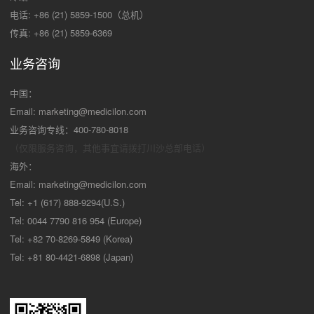
电话: +86 (21) 5859-1500（总机）
传真: +86 (21) 5859-6369
业务咨询
中国：
Email:
marketing@medicilon.com
业务咨询专线：400-780-8018
（仅限服务咨询，其他事宜请拨打川沙
总部电话）
海外：
Email:
marketing@medicilon.com
Tel: +1 (617) 888-9294(U.S.)
Tel: 0044 7790 816 954 (Europe)
Tel: +82 70-8269-5849 (Korea)
Tel: +81 80-4421-6898 (Japan)