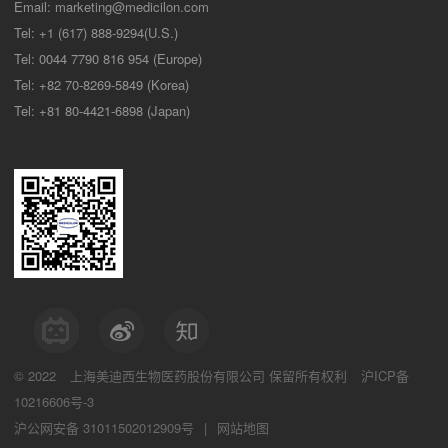
Email:
marketing@medicilon.com
Tel: +1 (617) 888-9294(U.S.)
Tel: 0044 7790 816 954 (Europe)
Tel: +82 70-8269-5849 (Korea)
Tel: +81 80-4421-6898 (Japan)
© 2022
上海美迪西生物医药股份有限公司
保留所有权利
沪ICP备
10216606号-3
沪公网安备 31011502012909号
|
网站地图