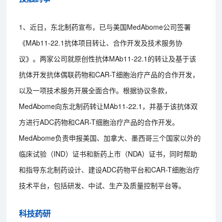
1、近日，东北制药宣布，已与美国MedAbome公司签署
《MAb11-22.1抗体项目转让、合作开发及技术服务协
议》。两家公司就原创性抗体MAb11-22.1的转让及基于该
抗体开发抗体偶联药物和CAR-T细胞治疗产品的合作开发，
以及一项技术服务开展全面合作。根据协议条款，
MedAbome向东北制药转让MAb11-22.1，并基于该抗体双
方进行ADC药物和CAR-T细胞治疗产品的合作开发。
MedAbome负责申报美国、加拿大、墨西哥三个国家以外的
临床试验（IND）证书和新药上市（NDA）证书，同时帮助
和指导东北制药设计、建设ADC药物平台和CAR-T细胞治疗
技术平台，包括研发、中试、生产及质量控制平台等。
科技药研