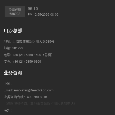
95.10
股票代码
688202
PM 12:55•2026-08-09
川沙总部
地址: 上海市浦东新区川大路585号
邮编: 201299
电话: +86 (21) 5859-1500（总机）
传真: +86 (21) 5859-6369
业务咨询
中国：
Email:
marketing@medicilon.com
业务咨询专线：400-780-8018
（仅限服务咨询，其他事宜请拨打川沙
总部电话）
海外：