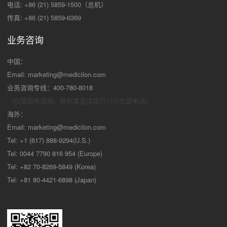
电话: +86 (21) 5859-1500（总机）
传真: +86 (21) 5859-6369
业务咨询
中国：
Email:
marketing@medicilon.com
业务咨询专线：400-780-8018
（仅限服务咨询，其他事宜请拨打川沙
总部电话）
海外：
Email:
marketing@medicilon.com
Tel: +1 (617) 888-9294(U.S.)
Tel: 0044 7790 816 954 (Europe)
Tel: +82 70-8269-5849 (Korea)
Tel: +81 80-4421-6898 (Japan)