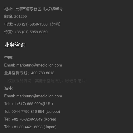
地址: 上海市浦东新区川大路585号
邮编: 201299
电话: +86 (21) 5859-1500（总机）
传真: +86 (21) 5859-6369
业务咨询
中国：
Email:
marketing@medicilon.com
业务咨询专线：400-780-8018
（仅限服务咨询，其他事宜请拨打川沙
总部电话）
海外：
Email:
marketing@medicilon.com
Tel: +1 (617) 888-9294(U.S.)
Tel: 0044 7790 816 954 (Europe)
Tel: +82 70-8269-5849 (Korea)
Tel: +81 80-4421-6898 (Japan)