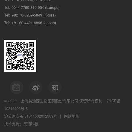
Tel: 0044 7790 816 954 (Europe)
Tel: +82 70-8269-5849 (Korea)
Tel: +81 80-4421-6898 (Japan)
© 2022
上海美迪西生物医药股份有限公司
保留所有权利
沪ICP备
10216606号-3
沪公网安备 31011502012909号
|
网站地图
技术支持：集锦科技