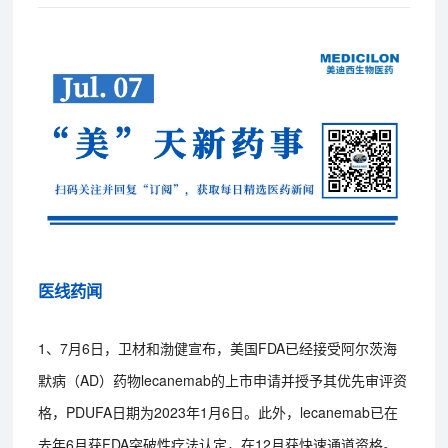
医线药闻
1、7月6日，卫材和渤健宣布，美国FDA已经接受阿尔茨海
默病（AD）药物lecanemab的上市申请并授予其优先审评资
格，PDUFA日期为2023年1月6日。此外，lecanemab已在
去年6月获FDA突破性疗法认定，在12月获快速通道资格。