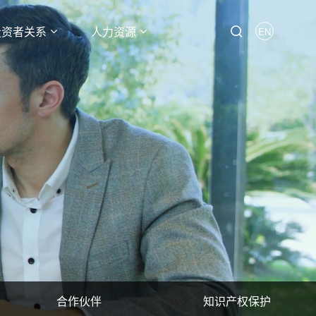
投资者关系
人力资源
EN
合作伙伴
知识产权保护