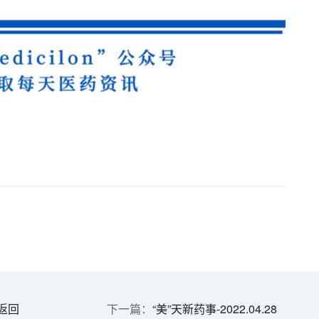
返回
“美”天新药事-2022.04.28