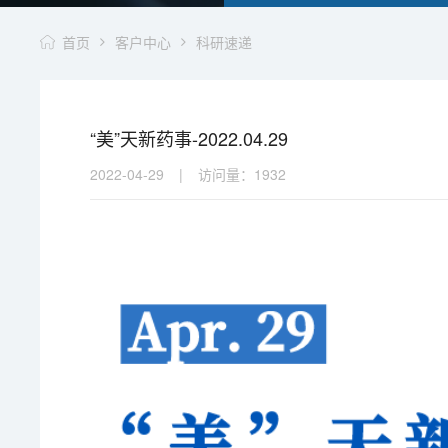
首页
客户中心
科研速递
“美”天新药事-2022.04.29
2022-04-29
|
访问量：
1932