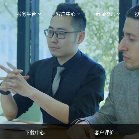
服务平台
客户中心
新闻资讯
下载中心
客户评价