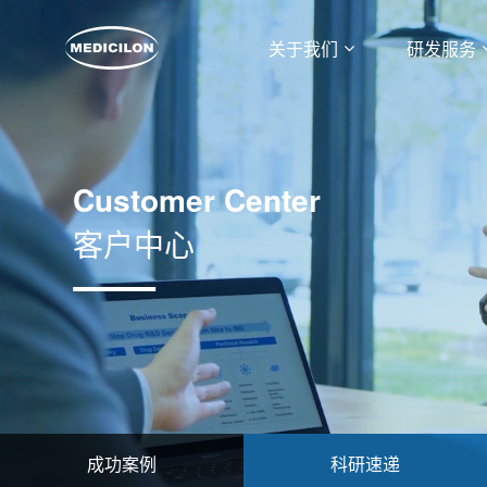
关于我们
研发服务
Customer Center
客户中心
成功案例
科研速递