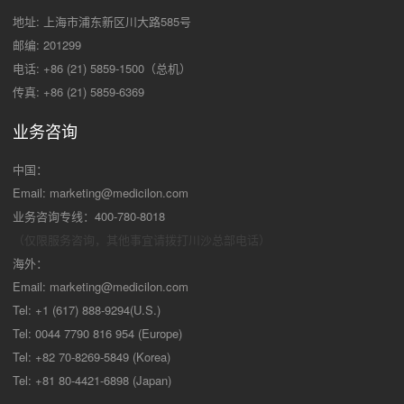
地址: 上海市浦东新区川大路585号
邮编: 201299
电话: +86 (21) 5859-1500（总机）
传真: +86 (21) 5859-6369
业务咨询
中国：
Email:
marketing@medicilon.com
业务咨询专线：400-780-8018
（仅限服务咨询，其他事宜请拨打川沙
总部电话）
海外：
Email:
marketing@medicilon.com
Tel: +1 (617) 888-9294(U.S.)
Tel: 0044 7790 816 954 (Europe)
Tel: +82 70-8269-5849 (Korea)
Tel: +81 80-4421-6898 (Japan)