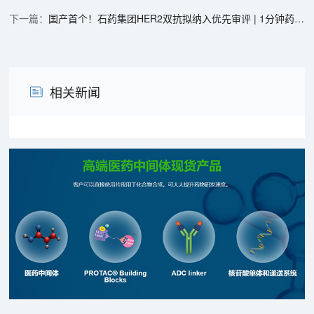
国产首个！石药集团HER2双抗拟纳入优先审评 | 1分钟药闻速览
相关新闻