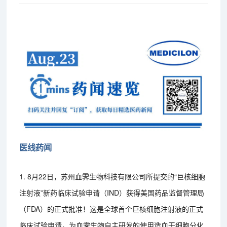
医线药闻
1. 8月22日，苏州血霁生物科技有限公司所提交的“巨核细胞
注射液”新药临床试验申请（IND）获得美国药品监督管理局
（FDA）的正式批准！这是全球首个巨核细胞注射液的正式
临床试验申请，为血霁生物自主研发的使用造血干细胞分化