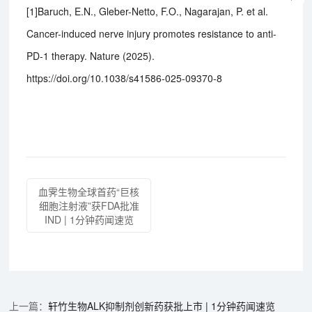
[1]Baruch, E.N., Gleber-Netto, F.O., Nagarajan, P. et al.
Cancer-induced nerve injury promotes resistance to anti-
PD-1 therapy. Nature (2025).
https://doi.org/10.1038/s41586-025-09370-8
血霁生物全球首药“巨核
细胞注射液”获FDA批准
IND | 1分钟药闻速览
轩竹生物ALK抑制剂创新药获批上市 | 1分钟药闻速览