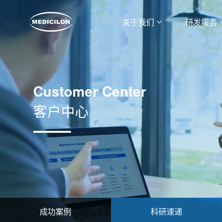
关于我们
研发服务
Customer Center
客户中心
成功案例
科研速递