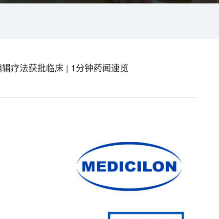
辑疗法获批临床 | 1分钟药闻速览