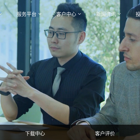
服务平台
客户中心
新闻资讯
下载中心
客户评价