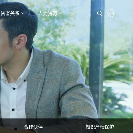
投资者关系
人力资源
EN
合作伙伴
知识产权保护