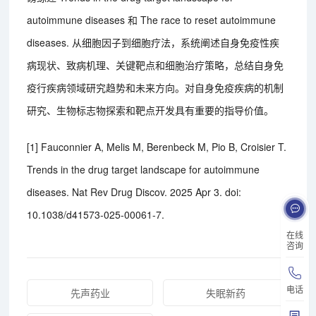
autoimmune diseases 和 The race to reset autoimmune
diseases. 从细胞因子到细胞疗法，系统阐述自身免疫性疾
病现状、致病机理、关键靶点和细胞治疗策略，总结自身免
疫行疾病领域研究趋势和未来方向。对自身免疫疾病的机制
研究、生物标志物探索和靶点开发具有重要的指导价值。
[1] Fauconnier A, Melis M, Berenbeck M, Pio B, Croisier T.
Trends in the drug target landscape for autoimmune
diseases. Nat Rev Drug Discov. 2025 Apr 3. doi:
10.1038/d41573-025-00061-7.
在线
咨询
电话
先声药业
失眠新药