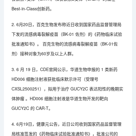
Best-in-Class创新药。
2. 6月20日，百克生物发布称近日收到国家药品监督管理局
下发的流感病毒裂解疫苗（BK-01 佐剂）的《药物临床试验
批准通知书》。 百克生物的流感病毒裂解疫苗（BK-01佐
剂）接种对象为60岁及以上人群。
3. 6 月 19 日，CDE官网公示，华道生物申报的 1 类新药
HD006 细胞注射液获批临床默示许可（受理号
CXSL2500251），拟用于治疗 GUCY2C 表达阳性的晚期实
体肿瘤 。HD006 细胞注射液是华道生物开发的靶向
GUCY2C 的 CAR-T。
4. 6月19日，健康元公告，近日公司收到国家药品监督管理
局核准签发的《药物临床试验批准通知书》，批准公司的