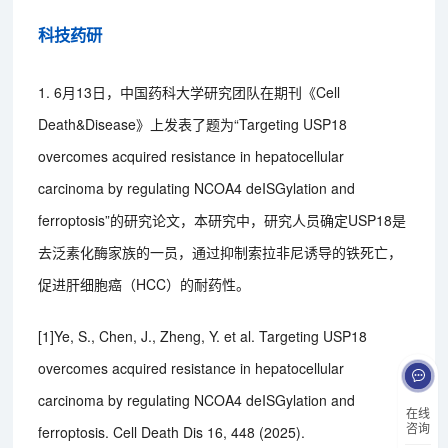
科技药研
1. 6月13日，中国药科大学研究团队在期刊《Cell
Death&Disease》上发表了题为“Targeting USP18
overcomes acquired resistance in hepatocellular
carcinoma by regulating NCOA4 deISGylation and
ferroptosis”的研究论文，本研究中，研究人员确定USP18是
去泛素化酶家族的一员，通过抑制索拉非尼诱导的铁死亡，
促进肝细胞癌（HCC）的耐药性。
[1]Ye, S., Chen, J., Zheng, Y. et al. Targeting USP18
overcomes acquired resistance in hepatocellular
carcinoma by regulating NCOA4 deISGylation and
在线
咨询
ferroptosis. Cell Death Dis 16, 448 (2025).