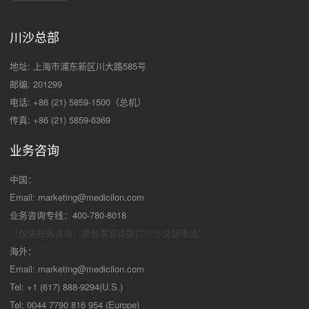
川沙总部
地址: 上海市浦东新区川大路585号
邮编: 201299
电话: +86 (21) 5859-1500（总机）
传真: +86 (21) 5859-6369
业务咨询
中国：
Email:
marketing@medicilon.com
业务咨询专线：400-780-8018
（仅限服务咨询，其他事宜请拨打川沙
总部电话）
海外：
Email:
marketing@medicilon.com
Tel: +1 (617) 888-9294(U.S.)
Tel: 0044 7790 816 954 (Europe)