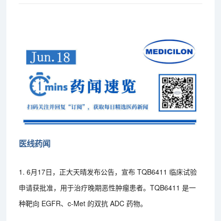
医线药闻
1. 6月17日，正大天晴发布公告，宣布 TQB6411 临床试验
申请获批准，用于治疗晚期恶性肿瘤患者。TQB6411 是一
种靶向 EGFR、c-Met 的双抗 ADC 药物。