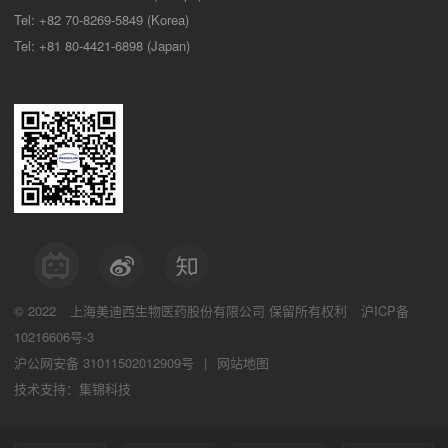
Tel: +82 70-8269-5849 (Korea)
Tel: +81 80-4421-6898 (Japan)
© 2022
上海美迪西生物医药股份有限公司
保留所有权利
沪ICP备
10216606号-3
沪公网安备 31011502012909号
|
网站地图
技术支持：集锦科技