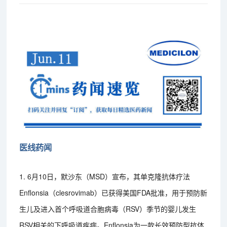
医线药闻
1. 6月10日，默沙东（MSD）宣布，其单克隆抗体疗法
Enflonsia（clesrovimab）已获得美国FDA批准，用于预防新
生儿及进入首个呼吸道合胞病毒（RSV）季节的婴儿发生
RSV相关的下呼吸道疾病。Enflonsia为一款长效预防型抗体