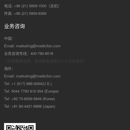
电话: +86 (21) 5859-1500（总机）
传真: +86 (21) 5859-6369
业务咨询
中国：
Email:
marketing@medicilon.com
业务咨询专线：400-780-8018
（仅限服务咨询，其他事宜请拨打川沙
总部电话）
海外：
Email:
marketing@medicilon.com
Tel: +1 (617) 888-9294(U.S.)
Tel: 0044 7790 816 954 (Europe)
Tel: +82 70-8269-5849 (Korea)
Tel: +81 80-4421-6898 (Japan)