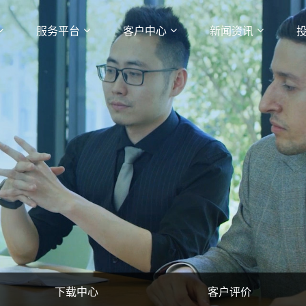
服务平台
客户中心
新闻资讯
下载中心
客户评价