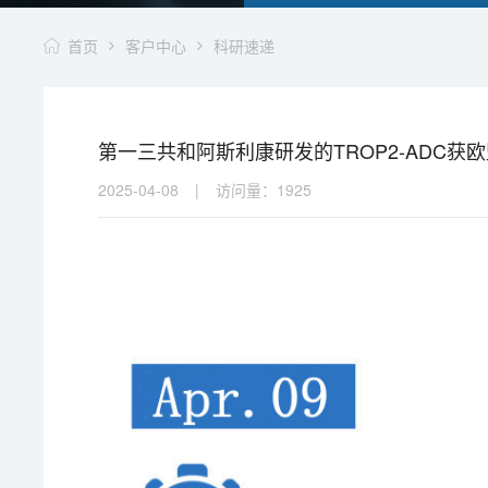
首页
客户中心
科研速递
第一三共和阿斯利康研发的TROP2-ADC获欧
2025-04-08
|
访问量：
1925