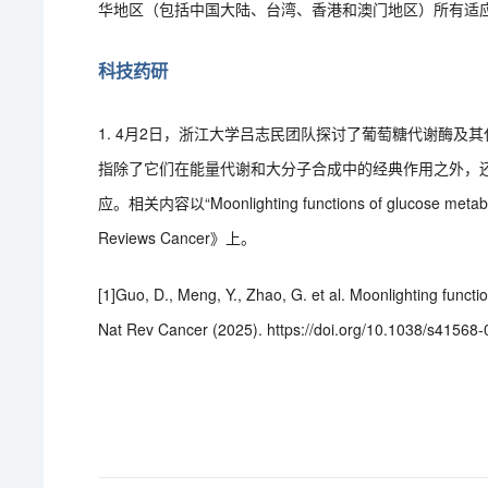
华地区（包括中国大陆、台湾、香港和澳门地区）所有适
科技药研
1. 4月2日，浙江大学吕志民团队探讨了葡萄糖代谢酶及其代谢
指除了它们在能量代谢和大分子合成中的经典作用之外，
应。相关内容以“Moonlighting functions of glucose metab
Reviews Cancer》上。
[1]Guo, D., Meng, Y., Zhao, G. et al. Moonlighting funct
Nat Rev Cancer (2025). https://doi.org/10.1038/s41568