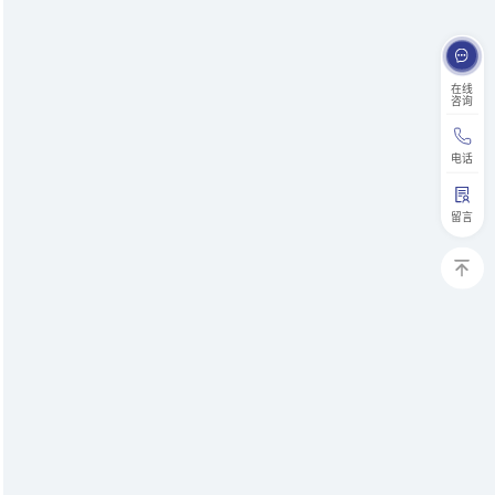
在线
咨询
电话
留言