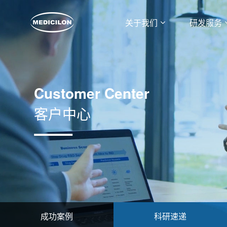
关于我们
研发服务
Customer Center
客户中心
成功案例
科研速递