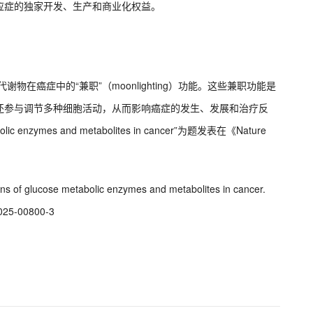
应症的独家开发、生产和商业化权益。
物在癌症中的“兼职”（moonlighting）功能。这些兼职功能是
还参与调节多种细胞活动，从而影响癌症的发生、发展和治疗反
olic enzymes and metabolites in cancer”为题发表在《Nature
ions of glucose metabolic enzymes and metabolites in cancer.
-025-00800-3