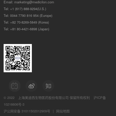
Email:
marketing@medicilon.com
Tel: +1 (617) 888-9294(U.S.)
Tel: 0044 7790 816 954 (Europe)
Tel: +82 70-8269-5849 (Korea)
Tel: +81 80-4421-6898 (Japan)
© 2022
上海美迪西生物医药股份有限公司
保留所有权利
沪ICP备
10216606号-3
沪公网安备 31011502012909号
|
网站地图