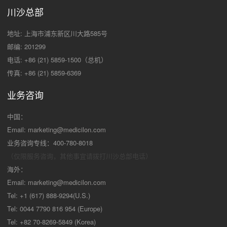
川沙总部
地址: 上海市浦东新区川大路585号
邮编: 201299
电话: +86 (21) 5859-1500（总机）
传真: +86 (21) 5859-6369
业务咨询
中国：
Email:
marketing@medicilon.com
业务咨询专线：400-780-8018
（仅限服务咨询，其他事宜请拨打川沙
总部电话）
海外：
Email:
marketing@medicilon.com
Tel: +1 (617) 888-9294(U.S.)
Tel: 0044 7790 816 954 (Europe)
Tel: +82 70-8269-5849 (Korea)