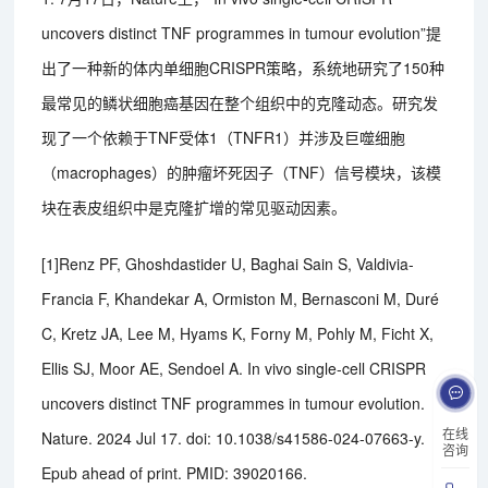
uncovers distinct TNF programmes in tumour evolution”提
出了一种新的体内单细胞CRISPR策略，系统地研究了150种
最常见的鳞状细胞癌基因在整个组织中的克隆动态。研究发
现了一个依赖于TNF受体1（TNFR1）并涉及巨噬细胞
（macrophages）的肿瘤坏死因子（TNF）信号模块，该模
块在表皮组织中是克隆扩增的常见驱动因素。
[1]Renz PF, Ghoshdastider U, Baghai Sain S, Valdivia-
Francia F, Khandekar A, Ormiston M, Bernasconi M, Duré
C, Kretz JA, Lee M, Hyams K, Forny M, Pohly M, Ficht X,
Ellis SJ, Moor AE, Sendoel A. In vivo single-cell CRISPR
uncovers distinct TNF programmes in tumour evolution.
在线
Nature. 2024 Jul 17. doi: 10.1038/s41586-024-07663-y.
咨询
Epub ahead of print. PMID: 39020166.