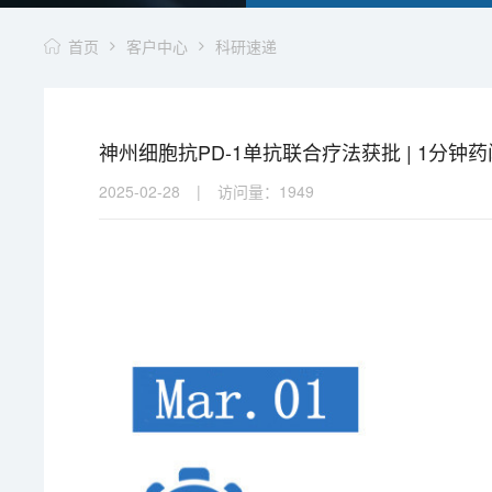
首页
客户中心
科研速递
神州细胞抗PD-1单抗联合疗法获批 | 1分钟
2025-02-28
|
访问量：
1949