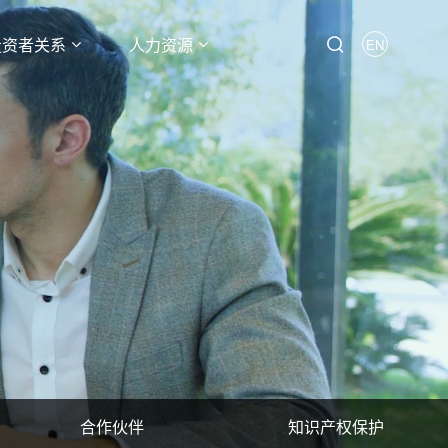
投资者关系
人力资源
EN
合作伙伴
知识产权保护