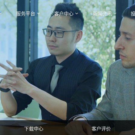
服务平台
客户中心
新闻资讯
下载中心
客户评价