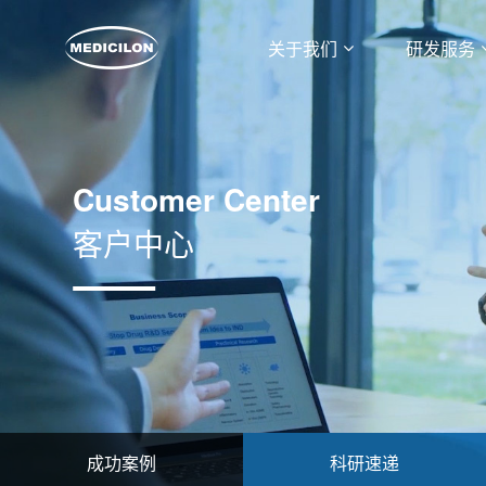
关于我们
研发服务
Customer Center
客户中心
成功案例
科研速递