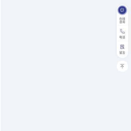
在线
咨询
电话
留言