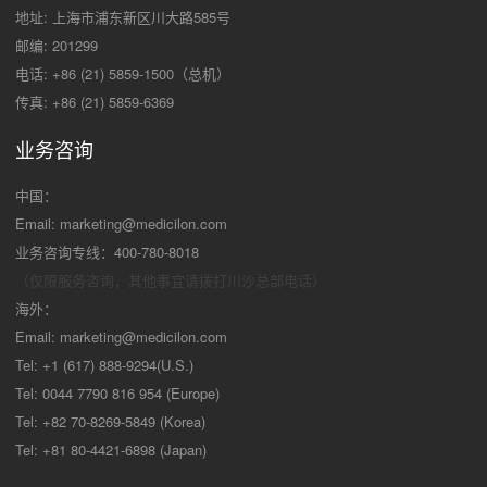
地址: 上海市浦东新区川大路585号
邮编: 201299
电话: +86 (21) 5859-1500（总机）
传真: +86 (21) 5859-6369
业务咨询
中国：
Email:
marketing@medicilon.com
业务咨询专线：400-780-8018
（仅限服务咨询，其他事宜请拨打川沙
总部电话）
海外：
Email:
marketing@medicilon.com
Tel: +1 (617) 888-9294(U.S.)
Tel: 0044 7790 816 954 (Europe)
Tel: +82 70-8269-5849 (Korea)
Tel: +81 80-4421-6898 (Japan)