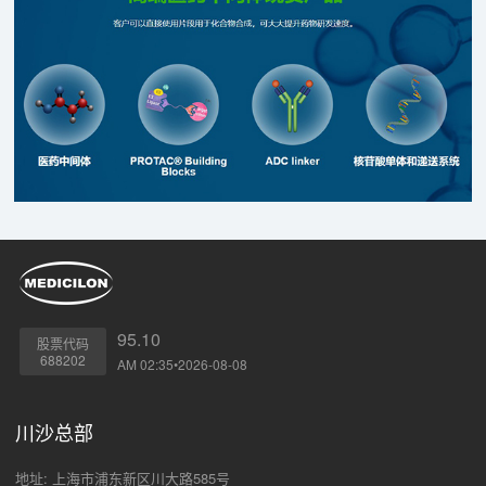
95.10
股票代码
688202
AM 02:35•2026-08-08
川沙总部
地址: 上海市浦东新区川大路585号