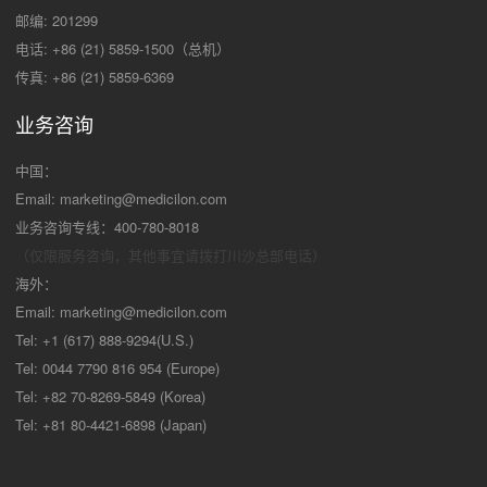
邮编: 201299
电话: +86 (21) 5859-1500（总机）
传真: +86 (21) 5859-6369
业务咨询
中国：
Email:
marketing@medicilon.com
业务咨询专线：400-780-8018
（仅限服务咨询，其他事宜请拨打川沙
总部电话）
海外：
Email:
marketing@medicilon.com
Tel: +1 (617) 888-9294(U.S.)
Tel: 0044 7790 816 954 (Europe)
Tel: +82 70-8269-5849 (Korea)
Tel: +81 80-4421-6898 (Japan)