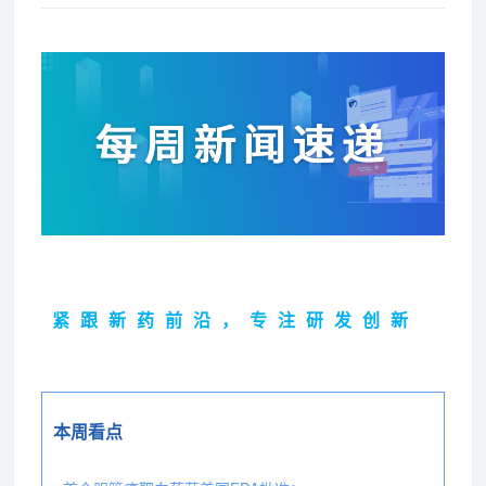
紧跟新药前沿，专注研发创新
本周看点