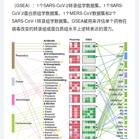
（GSEA）：1个SARS-CoV-2转录组学数据集，1个SARS-
CoV-2蛋白质组学数据集，1个MERS-CoV数据集和2个
SARS-CoV-1转录组学数据集。GSEA被用来评估单个药物在
病毒改变的转录组或蛋白质组水平上逆转表达的潜力。