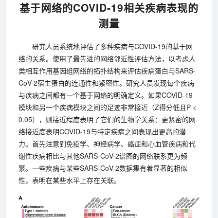
基于网络的COVID-19相关疾病表现的
测量
研究人员系统地评估了多种疾病与COVID-19的基于网
络的关系。使用了最先进的网络邻近性评估方法，以考虑人
类相互作用基因组网络的拓扑结构来评估疾病蛋白与SARS-
CoV-2宿主蛋白的连通性和紧密性。研究人员发现每个疾病
与疾病之间都有一个基于网络的明确定义。如果COVID-19
模块和另一个疾病模块之间的足迹非常接近（Z得分低且P <
0.05），则接近程度表明了它们的生物学关系：更紧密的网
络接近度表明COVID-19与特定疾病之间表现出更高的潜
力。首先注意到免疫学、神经病学、癌症和心血管疾病和代
谢性疾病相比与其他SARS-CoV-2谱图的网络联系更为频
繁。一些疾病与某些SARS-CoV-2数据集有着显著的相似
性，表明在某些水平上存在关联。