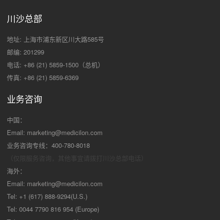
川沙总部
地址: 上海市浦东新区川大路585号
邮编: 201299
电话: +86 (21) 5859-1500（总机）
传真: +86 (21) 5859-6369
业务咨询
中国：
Email:
marketing@medicilon.com
业务咨询专线：400-780-8018
（仅限服务咨询，其他事宜请拨打川沙
总部电话）
海外：
Email:
marketing@medicilon.com
Tel: +1 (617) 888-9294(U.S.)
Tel: 0044 7790 816 954 (Europe)