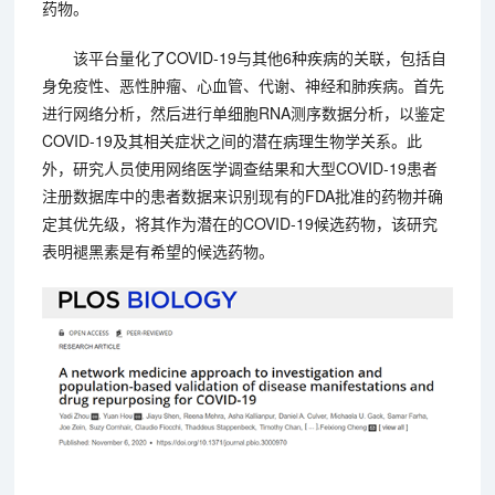
药物。
该平台量化了COVID-19与其他6种疾病的关联，包括自
身免疫性、恶性肿瘤、心血管、代谢、神经和肺疾病。首先
进行网络分析，然后进行单细胞RNA测序数据分析，以鉴定
COVID-19及其相关症状之间的潜在病理生物学关系。此
外，研究人员使用网络医学调查结果和大型COVID-19患者
注册数据库中的患者数据来识别现有的FDA批准的药物并确
定其优先级，将其作为潜在的COVID-19候选药物，该研究
表明褪黑素是有希望的候选药物。