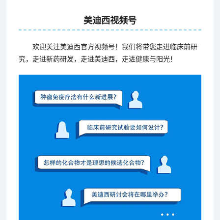
美迪西视频号
欢迎关注美迪西官方视频号！我们将带您走进临床前研
究，走进新药研发，走进美迪西，走进健康与阳光！