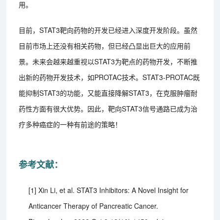
用。
目前，STAT3靶向药物的开发已经进入深度开发阶段。虽然
目前市场上还没有相关药物，但已经凸显出巨大的应用前
景。未来会越来越重视以STAT3为靶点的药物开发，不断推
出新的药物开发技术，如PROTAC技术。STAT3-PROTAC既
能抑制STAT3的功能，又能直接降解STAT3，在克服肿瘤耐
药性方面有很大优势。因此，靶向STAT3信号通路已成为治
疗多种癌症的一种有前途的策略！
参考文献：
[1] Xin Li, et al. STAT3 Inhibitors: A Novel Insight for
Anticancer Therapy of Pancreatic Cancer.