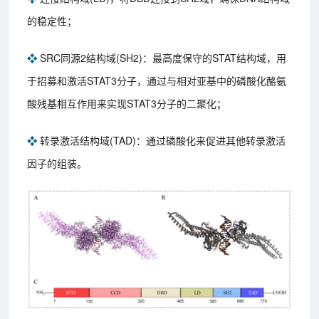
的稳定性；
❖
SRC同源2结构域(SH2)：最高度保守的STAT结构域，用
于招募和激活STAT3分子，通过与相对亚基中的磷酸化酪氨
酸残基相互作用来实现STAT3分子的二聚化；
❖
转录激活结构域(TAD)：通过磷酸化来促进其他转录激活
因子的组装。