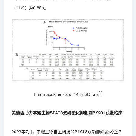
（T1/2）为0.88h。
[2]
Pharmacokinetics of 14 in SD rats
美迪西助力宇耀生物STAT3双磷酸化抑制剂YY201获批临床
2023年7月，宇耀生物自主研发的STAT3双功能磷酸化位点