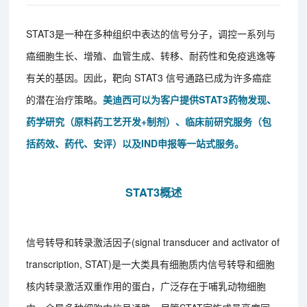
STAT3是一种在多种组织中表达的信号分子，调控一系列与
癌细胞生长、增殖、血管生成、转移、耐药性和免疫逃逸等
有关的基因。因此，靶向 STAT3 信号通路已成为许多癌症
的潜在治疗策略。
美迪西可以为客户提供STAT3药物发现、
药学研究（原料药工艺开发+制剂）、临床前研究服务（包
括药效、药代、安评）以及IND申报等一站式服务。
STAT3概述
信号转导和转录激活因子(signal transducer and activator of
transcription, STAT)是一大类具有细胞质内信号转导和细胞
核内转录激活双重作用的蛋白，广泛存在于哺乳动物细胞