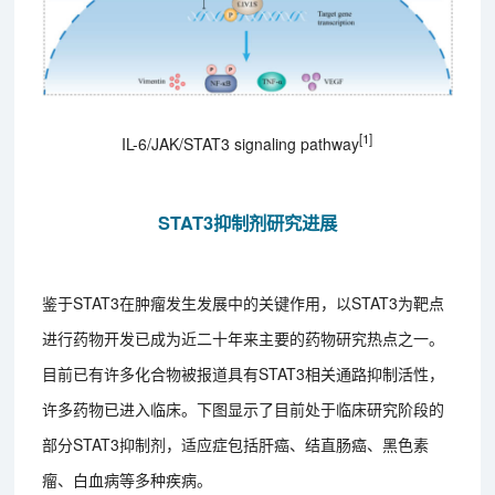
[1]
IL-6/JAK/STAT3 signaling pathway
STAT3抑制剂研究进展
鉴于STAT3在肿瘤发生发展中的关键作用，以STAT3为靶点
进行药物开发已成为近二十年来主要的药物研究热点之一。
目前已有许多化合物被报道具有STAT3相关通路抑制活性，
许多药物已进入临床。下图显示了目前处于临床研究阶段的
部分STAT3抑制剂，适应症包括肝癌、结直肠癌、黑色素
瘤、白血病等多种疾病。