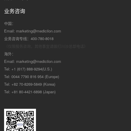
业务咨询
中国：
Email:
marketing@medicilon.com
业务咨询专线：400-780-8018
（仅限服务咨询，其他事宜请拨打川沙
总部电话）
海外：
Email:
marketing@medicilon.com
Tel: +1 (617) 888-9294(U.S.)
Tel: 0044 7790 816 954 (Europe)
Tel: +82 70-8269-5849 (Korea)
Tel: +81 80-4421-6898 (Japan)