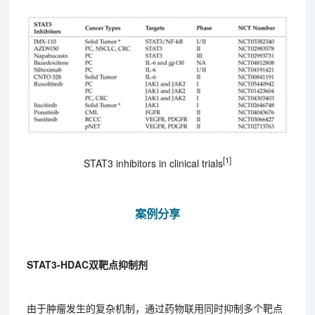
[1]
STAT3 inhibitors in clinical trials
案例分享
STAT3-HDAC双靶点抑制剂
由于肿瘤发生的复杂机制，通过药物联用同时抑制多个靶点