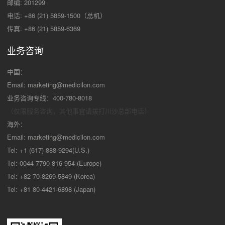
邮编: 201299
电话: +86 (21) 5859-1500（总机）
传真: +86 (21) 5859-6369
业务咨询
中国：
Email:
marketing@medicilon.com
业务咨询专线：400-780-8018
（仅限服务咨询，其他事宜请拨打川沙
总部电话）
海外：
Email:
marketing@medicilon.com
Tel: +1 (617) 888-9294(U.S.)
Tel: 0044 7790 816 954 (Europe)
Tel: +82 70-8269-5849 (Korea)
Tel: +81 80-4421-6898 (Japan)