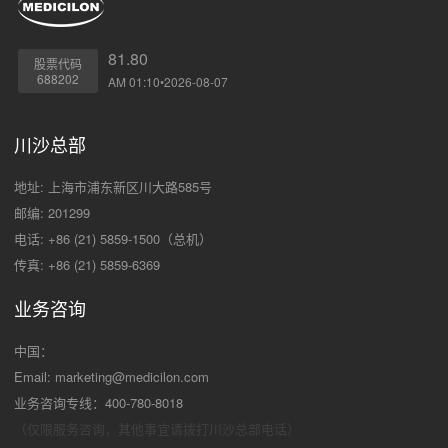
81.80
股票代码
688202
AM 01:10•2026-08-07
川沙总部
地址: 上海市浦东新区川大路585号
邮编: 201299
电话: +86 (21) 5859-1500（总机）
传真: +86 (21) 5859-6369
业务咨询
中国：
Email:
marketing@medicilon.com
业务咨询专线：400-780-8018
（仅限服务咨询，其他事宜请拨打川沙
总部电话）