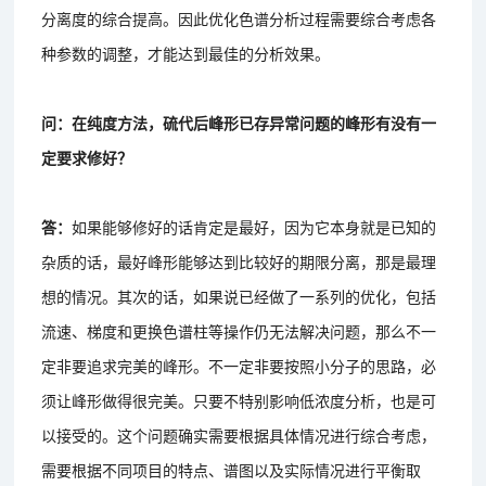
分离度的综合提高。因此优化色谱分析过程需要综合考虑各
种参数的调整，才能达到最佳的分析效果。
问：在纯度方法，硫代后峰形已存异常问题的峰形有没有一
定要求修好？
答：
如果能够修好的话肯定是最好，因为它本身就是已知的
杂质的话，最好峰形能够达到比较好的期限分离，那是最理
想的情况。其次的话，如果说已经做了一系列的优化，包括
流速、梯度和更换色谱柱等操作仍无法解决问题，那么不一
定非要追求完美的峰形。不一定非要按照小分子的思路，必
须让峰形做得很完美。只要不特别影响低浓度分析，也是可
以接受的。这个问题确实需要根据具体情况进行综合考虑，
需要根据不同项目的特点、谱图以及实际情况进行平衡取