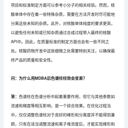
项目和标准制定方面可以参考小分子的相关经验。然而，核
酸单体中存在着一些特殊杂质，需要在方法开发时尽可能地
分离这些未知的杂质。此外，对核酸单体纯度的要求更高，
以避免任何未知或已知杂质通过合成过程带入最终的核酸
API中。因此，在质量标准的制定方面也会有一些不同之
处。核酸药物开发中这些细微之处需要特别关注，以确保最
终产品的质量和安全性。
问：为什么用MDBA后色谱柱柱效会变差？
答：
色谱柱在色谱分析中起着重要作用，但它与其他参数如
流速和梯度等相互影响，是一个综合效果。在优化过程当
中，仅仅调整色谱柱对于良好的峰形和分离度并不能得到兼
顾，只有在适当调整流速和离子堆浓度后，才能实现峰形和