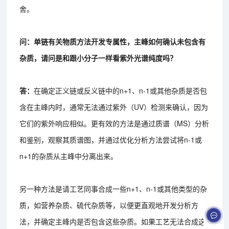
舍。
问：单链有关物质方法开发专属性，主峰如何确认未包含有
杂质，请问是和跟小分子一样看紫外光谱纯度吗？
答：
在确定正义链或反义链中的n+1、n-1或其他杂质是否包
含在主峰内时，通常无法通过紫外（UV）检测来确认，因为
它们的紫外响应相似。更有效的方法是通过质谱（MS）分析
和鉴别，观察其质谱图，并通过优化分析方法尝试将n-1或
n+1的杂质从主峰中分离出来。
另一种方法是请工艺同事合成一些n+1、n-1或其他类型的杂
质，如营养杂质、硫代杂质等，以便更直观地开发分析方
法，并确定主峰内是否包含这些杂质。如果工艺无法合成这