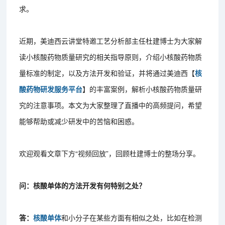
求。
近期，美迪西云讲堂特邀工艺分析部主任杜建博士为大家解
读小核酸药物质量研究的相关指导原则，介绍小核酸药物质
量标准的制定，以及方法开发和验证，并将通过美迪西【
核
酸药物研发服务平台
】的丰富案例，解析小核酸药物质量研
究的注意事项。本文为大家整理了直播中的高频提问，希望
能够帮助或减少研发中的苦恼和困惑。
欢迎观看文章下方“视频回放”，回顾杜建博士的整场分享。
问：核酸单体的方法开发有何特别之处？
答：
核酸单体
和小分子在某些方面有相似之处，比如在检测