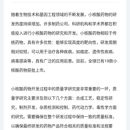
随着生物技术和基因工程领域的不断发展，小核酸药物的研
发热度持续增加。许多制药公司、科研机构和学术界都在积
极投入进行小核酸药物的研究和开发。小核酸药物相较于传
统药物，具有许多优势：能够实现高度的靶向性，研发周期
相对较短，可以用于治疗各种疾病，如癌症、遗传性疾病、
病毒感染等，具有广泛的应用前景。目前，全球已有19款小
核酸药物获批上市。
小核酸药物开发过程中的质量学研究是非常重要的一环，质
量学研究主要涉及到以下几个方面：合成工艺，稳定性研
究，制剂开发，杂质检测和控制、药代动力学、毒性学方面
的研究。需要确保在整个研发过程中保持一致的质量标准，
以确保最终研发的药物产品符合相关的质量标准和法规要