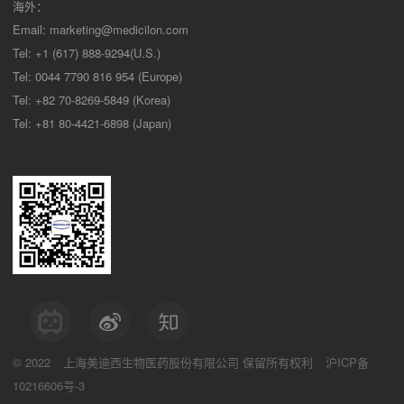
海外：
Email:
marketing@medicilon.com
Tel: +1 (617) 888-9294(U.S.)
Tel: 0044 7790 816 954 (Europe)
Tel: +82 70-8269-5849 (Korea)
Tel: +81 80-4421-6898 (Japan)
© 2022
上海美迪西生物医药股份有限公司
保留所有权利
沪ICP备
10216606号-3