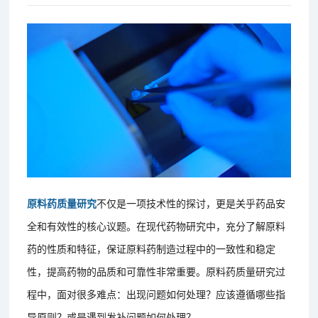
原料药质量研究
不仅是一项技术性的探讨，更是关乎药品安
全和有效性的核心议题。在现代药物研究中，充分了解原料
药的性质和特征，保证原料药制造过程中的一致性和稳定
性，提高药物的品质和可靠性非常重要。原料药质量研究过
程中，面对很多难点：出现问题如何处理？应该遵循哪些指
导原则？或是遇到发补问题如何处理？