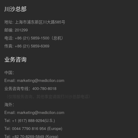
川沙总部
地址: 上海市浦东新区川大路585号
邮编: 201299
电话: +86 (21) 5859-1500（总机）
传真: +86 (21) 5859-6369
业务咨询
中国：
Email:
marketing@medicilon.com
业务咨询专线：400-780-8018
（仅限服务咨询，其他事宜请拨打川沙
总部电话）
海外：
Email:
marketing@medicilon.com
Tel: +1 (617) 888-9294(U.S.)
Tel: 0044 7790 816 954 (Europe)
Tel: +82 70-8269-5849 (Korea)