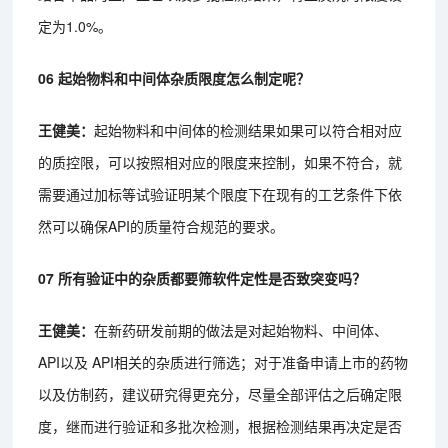
定为1.0%。
06 起始物料和中间体杂质限度怎么制定呢？
王健美：
起始物料和中间体的检测结果如果可以符合相对应
的质控限，可以按照相对应的限度来控制，如果不符合，就
需要通过加标等试验证明某个限度下在现有的工艺条件下依
然可以确保API的质量符合规范的要求。
07 所有验证中的杂质都要筛软件定性是否致突变吗？
王健美：
在新药研发前期的做法是对起始物料、中间体、
API以及 API相关的杂质进行筛选；对于准备申请上市的药物
以及仿制药，建议研究得更充分，尽量全部评估之后确定限
度，继而进行验证和多批次检测，根据检测结果再决定是否