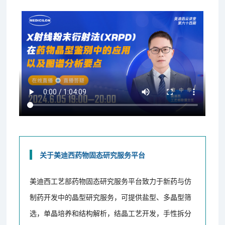
关于美迪西药物固态研究服务平台
美迪西工艺部药物固态研究服务平台致力于新药与仿
制药开发中的晶型研究服务，可提供盐型、多晶型筛
选，单晶培养和结构解析，结晶工艺开发，手性拆分