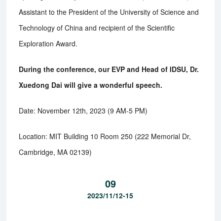
Assistant to the President of the University of Science and
Technology of China and recipient of the Scientific
Exploration Award.
During the conference, our EVP and Head of IDSU, Dr.
Xuedong Dai will give a wonderful speech.
Date: November 12th, 2023 (9 AM-5 PM)
Location: MIT Building 10 Room 250 (222 Memorial Dr,
Cambridge, MA 02139)
09
2023/11/12-15