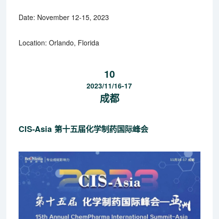
Date: November 12-15, 2023
Location: Orlando, Florida
10
2023/11/16-17
成都
CIS-Asia 第十五届化学制药国际峰会