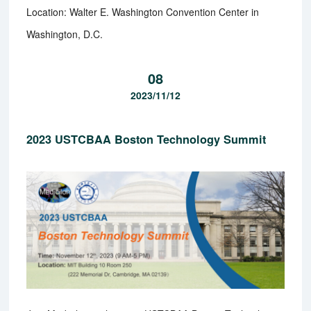
Location: Walter E. Washington Convention Center in
Washington, D.C.
08
2023/11/12
2023 USTCBAA Boston Technology Summit