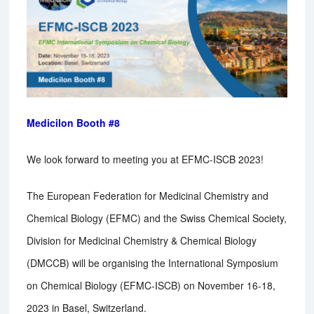
Medicilon Booth #8
We look forward to meeting you at EFMC-ISCB 2023!
The European Federation for Medicinal Chemistry and
Chemical Biology (EFMC) and the Swiss Chemical Society,
Division for Medicinal Chemistry & Chemical Biology
(DMCCB) will be organising the International Symposium
on Chemical Biology (EFMC-ISCB) on November 16-18,
2023 in Basel, Switzerland.