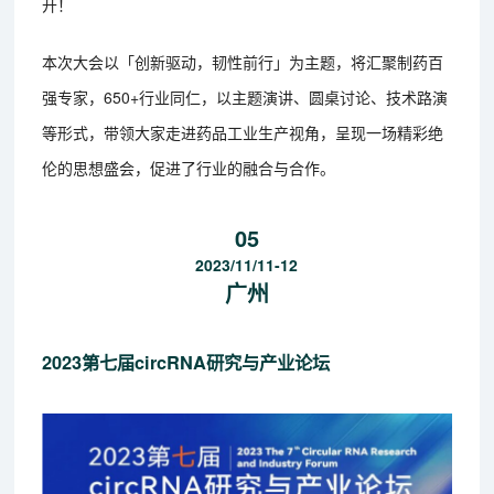
开！
本次大会以「创新驱动，韧性前行」为主题，将汇聚制药百
强专家，650+行业同仁，以主题演讲、圆桌讨论、技术路演
等形式，带领大家走进药品工业生产视角，呈现一场精彩绝
伦的思想盛会，促进了行业的融合与合作。
05
2023/11/11-12
广州
2023第七届circRNA研究与产业论坛