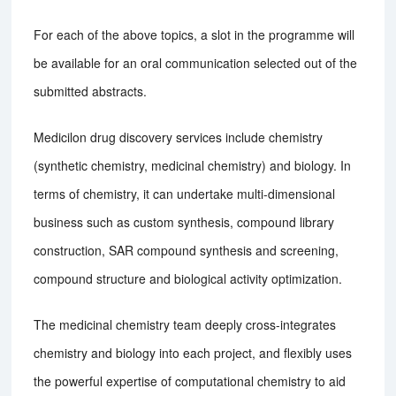
For each of the above topics, a slot in the programme will
be available for an oral communication selected out of the
submitted abstracts.
Medicilon drug discovery services include chemistry
(synthetic chemistry, medicinal chemistry) and biology. In
terms of chemistry, it can undertake multi-dimensional
business such as custom synthesis, compound library
construction, SAR compound synthesis and screening,
compound structure and biological activity optimization.
The medicinal chemistry team deeply cross-integrates
chemistry and biology into each project, and flexibly uses
the powerful expertise of computational chemistry to aid