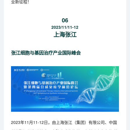
业新征程！
06
2023/11/11-12
上海张江
张江细胞与基因治疗产业国际峰会
2023年11月11-12日，由上海张江（集团）有限公司、中国