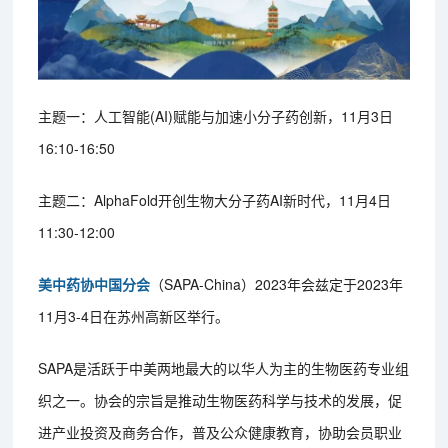
主题一：人工智能(AI)赋能与加速小分子药创新，11月3日
16:10-16:50
主题二：AlphaFold开创生物大分子药AI新时代，11月4日
11:30-12:00
美中药协中国分会
（SAPA-China）2023年会兹定于2023年
11月3-4日在苏州高新区举行。
SAPA是活跃于中美两地最大的以华人为主的生物医药专业组
织之一。协会的宗旨是推动生物医药科学与技术的发展，促
进产业投资及商务合作，普及公众健康教育，协助会员职业