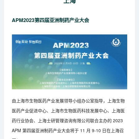
上海
APM2023第四届亚洲制药产业大会
由上海市生物医药产业发展领导小组办公室指导，上海生物
医药产业促进中心、上海市生物医药科技发展中心、上海医
药行业协会、上海士研管理咨询有限公司联合主办的 2023
APM 第四届亚洲制药产业大会将于 11 月 9-10 日在上海召