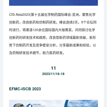
CIS-Asia2023|第十五届化学制药国际峰会-亚洲，聚焦化学
创新药，改良新药和仿制药研发。峰会连续2天，9个论坛同
时进行，将邀请120余位国际国内大咖菁英，共同探讨化学
创新药的研发技术和趋势，改良型新药领域最新突破，新形
势下仿制药开发及竞争壁垒分析，分享最新成果和经验，以
及药物研发技术细节，助力医药研发。
11
2023/11/16-18
EFMC-ISCB 2023