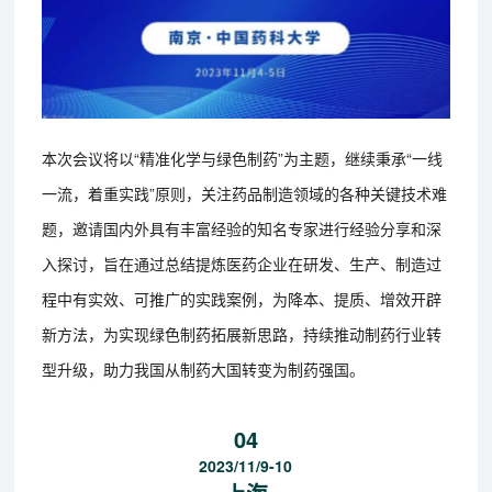
本次会议将以“精准化学与绿色制药”为主题，继续秉承“一线
一流，着重实践”原则，关注药品制造领域的各种关键技术难
题，邀请国内外具有丰富经验的知名专家进行经验分享和深
入探讨，旨在通过总结提炼医药企业在研发、生产、制造过
程中有实效、可推广的实践案例，为降本、提质、增效开辟
新方法，为实现绿色制药拓展新思路，持续推动制药行业转
型升级，助力我国从制药大国转变为制药强国。
04
2023/11/9-10