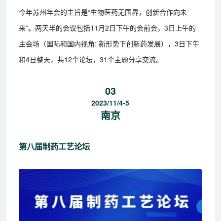
今年苏州年会的主旨是“生物医药无国界，创新合作向未
来”。两天半的会议包括11月2日下午的会前会，3日上午的
主会场（国际和国内视角: 新形势下创新药发展），3日下午
和4日整天，共12个论坛，31个主题分享交流。
03
2023/11/4-5
南京
第八届制药工艺论坛