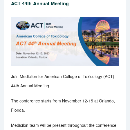
ACT 44th Annual Meeting
Join Medicilon for American College of Toxicology (ACT)
44th Annual Meeting.
The conference starts from November 12-15 at Orlando,
Florida.
Medicilon team will be present throughout the conference.