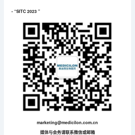
- “SITC 2023 ”
marketing@medicilon.com.cn
媒体与会务请联系微信或邮箱