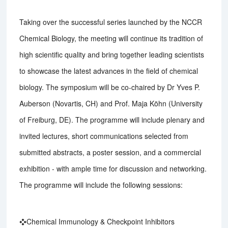
Taking over the successful series launched by the NCCR
Chemical Biology, the meeting will continue its tradition of
high scientific quality and bring together leading scientists
to showcase the latest advances in the field of chemical
biology. The symposium will be co-chaired by Dr Yves P.
Auberson (Novartis, CH) and Prof. Maja Köhn (University
of Freiburg, DE). The programme will include plenary and
invited lectures, short communications selected from
submitted abstracts, a poster session, and a commercial
exhibition - with ample time for discussion and networking.
The programme will include the following sessions:
❖Chemical Immunology & Checkpoint Inhibitors