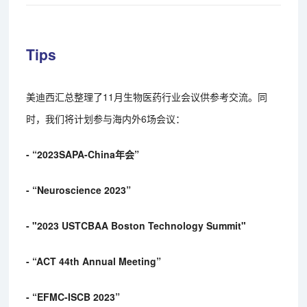
Tips
美迪西汇总整理了11月生物医药行业会议供参考交流。同
时，我们将计划参与海内外6场会议：
- “2023SAPA-China年会”
- “Neuroscience 2023”
- "2023 USTCBAA Boston Technology Summit"
- “ACT 44th Annual Meeting”
- “EFMC-ISCB 2023”