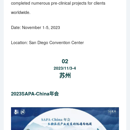
completed numerous pre-clinical projects for clients
worldwide.
Date: November 1-5, 2023
Location: San Diego Convention Center
02
2023/11/3-4
苏州
2023SAPA-China年会