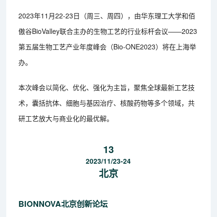
2023年11月22-23日（周三、周四），由华东理工大学和佰
傲谷BioValley联合主办的生物工艺的行业标杆会议——2023
第五届生物工艺产业年度峰会（Bio-ONE2023）将在上海举
办。
本次峰会以简化、优化、强化为主旨，聚焦全球最新工艺技
术，囊括抗体、细胞与基因治疗、核酸药物等多个领域，共
研工艺放大与商业化的最优解。
13
2023/11/23-24
北京
BIONNOVA北京创新论坛