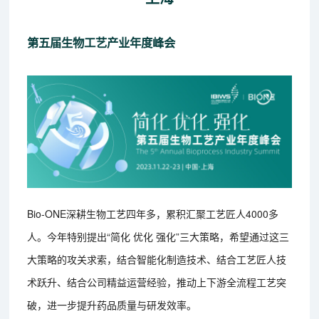
第五届生物工艺产业年度峰会
Bio-ONE深耕生物工艺四年多，累积汇聚工艺匠人4000多
人。今年特别提出“简化 优化 强化”三大策略，希望通过这三
大策略的攻关求索，结合智能化制造技术、结合工艺匠人技
术跃升、结合公司精益运营经验，推动上下游全流程工艺突
破，进一步提升药品质量与研发效率。