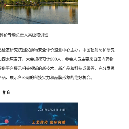
全性评价专题负责人高级培训班
品检定研究院国家药物安全评价监测中心主办，中国辐射防护研究
西太原召开。大会规模预计200人，参会人员主要来自国内药物
提供平台展示相关领域的新技术、新产品和科技成果等，充分发挥
产品、展示各公司的科技实力和品牌形象的绝好机会。
# 6