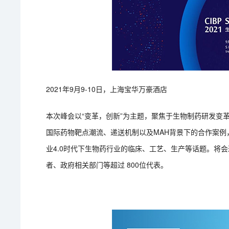
2021年9月9-10日，上海宝华万豪酒店
本次峰会以“变革，创新”为主题，聚焦于生物制药研发变
国际药物靶点潮流、递送机制以及MAH背景下的合作案例
业4.0时代下生物药行业的临床、工艺、生产等话题。将
者、政府相关部门等超过 800位代表。