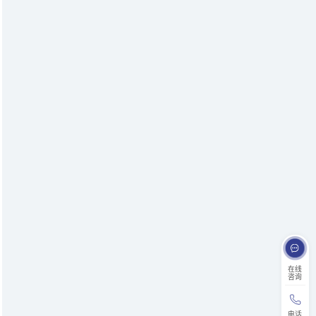
在线
咨询
电话