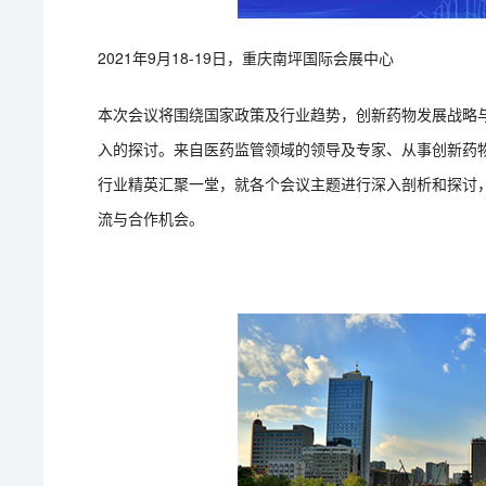
2021年9月18-19日，重庆南坪国际会展中心
本次会议将围绕国家政策及行业趋势，创新药物发展战略
入的探讨。来自医药监管领域的领导及专家、从事创新药
行业精英汇聚一堂，就各个会议主题进行深入剖析和探讨
流与合作机会。