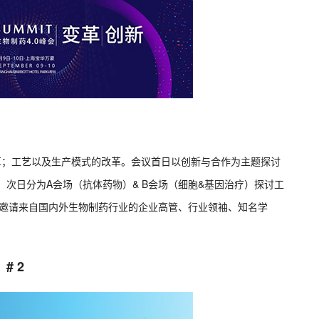
革；工艺以及生产模式的改革。会议首日以创新与合作为主题探讨
，次日分为A会场（抗体药物）& B会场（细胞&基因治疗）探讨工
会邀请来自国内外生物制药行业的企业高管、行业领袖、知名学
# 2