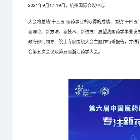
2021年9月17-19日，杭州国际会议中心
大会将总结“十三五”医药事业所取得的成绩，围绕“十四
新理论、新方法、新技术、新进展；展望我国药学事业发
政府部门领导、院士专家围绕大会主题作特邀报告，并进
会第五次会议及第五届浙江药学大会。