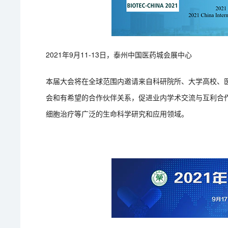
2021年9月11-13日，泰州中国医药城会展中心
本届大会将在全球范围内邀请来自科研院所、大学高校、
会和有希望的合作伙伴关系，促进业内学术交流与互利合
细胞治疗等广泛的生命科学研究和应用领域。