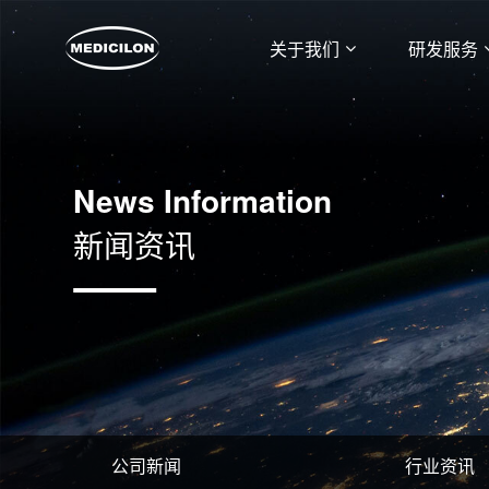
关于我们
研发服务
News Information
新闻资讯
公司新闻
行业资讯