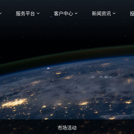
服务平台
客户中心
新闻资讯
市场活动