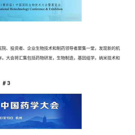
医院、投资者、企业生物技术和制药领导者聚集一堂，发现新的机
作。大会将汇集包括药物研发，生物制造，基因组学，纳米技术和
# 3