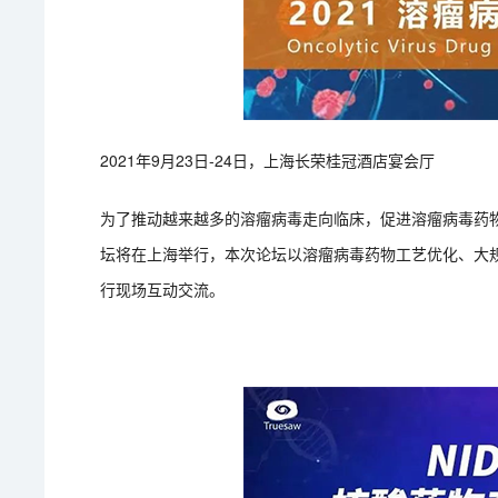
2021年9月23日-24日，上海长荣桂冠酒店宴会厅
为了推动越来越多的溶瘤病毒走向临床，促进溶瘤病毒药物
坛将在上海举行，本次论坛以溶瘤病毒药物工艺优化、大
行现场互动交流。