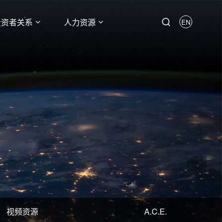
投资者关系
人力资源
EN
视频资源
A.C.E.