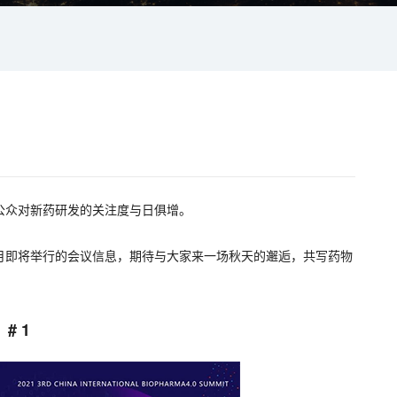
公众对新药研发的关注度与日俱增。
月即将举行的会议信息，期待与大家来一场秋天的邂逅，共写药物
# 1