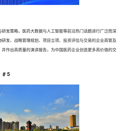
与研发策略，医药大数据与人工智能等前沿热门话题进行广泛而深
物研发、战略管理规划、项目立项、投资评估与交易的企业高管及
，并作出高质量的演讲报告，为中国医药企业创造更多高价值的交
# 5