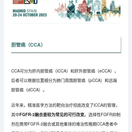
胆管癌（CCA）
CCA可分为肝内胆管癌（iCCA）和肝外胆管癌（eCCA），
后者可以根据位置细分为肺门周围胆管癌（pCCA）和远端
胆管癌（dCCA）。
近年来，精准医学方法的靶向治疗彻底改变了iCCA的管理，
其中
FGFR-2融合是较为常见的可行改变
。选择性FGFR抑制
剂在携带FGFR-2融合或其他重排的难治性晚期CCA患者中