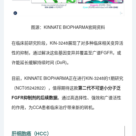
图源：KINNATE BIOPHARMA官网资料
在临床前研究阶段，KIN-3248展现了对多种临床相关变异活
性的抑制，通过解决这些基因变异并覆盖至广谱FGFR，或
许能延长缓解持续时间 (DoR)。
目前，KINNATE BIOPHARMA正在进行KIN-3248的1期研究
（NCT05242822），值得期待这款
第二代不可逆小分子泛
FGFR抑制剂的后续数据
。通过高选择性、强效和广谱活性
的作用，为CCA患者临床治疗带来新的转机。
肝细胞癌（HCC）