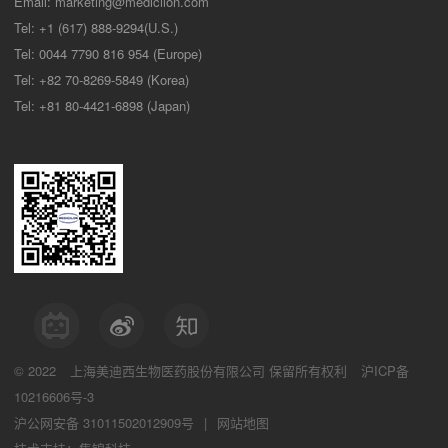
Email:
marketing@medicilon.com
Tel: +1 (617) 888-9294(U.S.)
Tel: 0044 7790 816 954 (Europe)
Tel: +82 70-8269-5849 (Korea)
Tel: +81 80-4421-6898 (Japan)
© 2022
上海美迪西生物医药股份有限公司
保留所有权利
沪ICP备
10216606号-3
沪公网安备 31011502012909号
|
网站地图