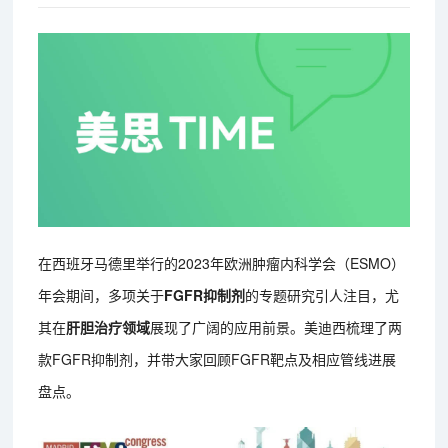
在西班牙马德里举行的2023年欧洲肿瘤内科学会（ESMO）
年会期间，多项关于
FGFR抑制剂
的专题研究引人注目，尤
其在
肝胆治疗领域
展现了广阔的应用前景。美迪西梳理了两
款FGFR抑制剂，并带大家回顾FGFR靶点及相应管线进展
盘点。