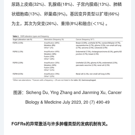
尿路上皮癌(32%)、乳腺癌(18%)、子宫内膜癌(13%)、肺鳞
状细胞癌(13%)、卵巢癌(9%)。基因变异类型以扩增(66%)
为主，其次为突变(26%)、重排(8%)和融合(＜1%) 。
图源：Sicheng Du, Ying Zhang and Jianming Xu, Cancer
Biology & Medicine July 2023, 20 (7) 490-49
FGFRs的异常激活与许多肿瘤类型的发病机制有关。