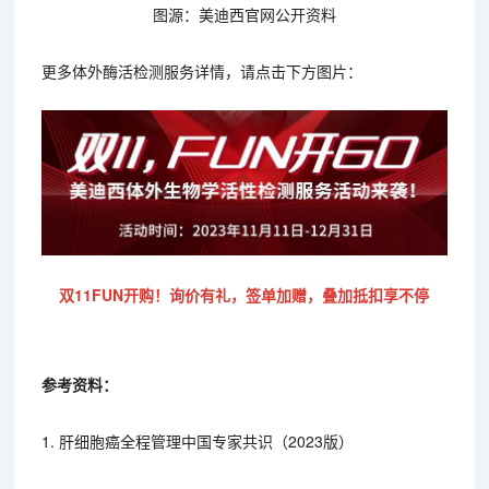
图源：美迪西官网公开资料
更多体外酶活检测服务详情，请点击下方图片：
双11FUN开购！询价有礼，签单加赠，叠加抵扣享不停
参考资料：
1. 肝细胞癌全程管理中国专家共识（2023版）