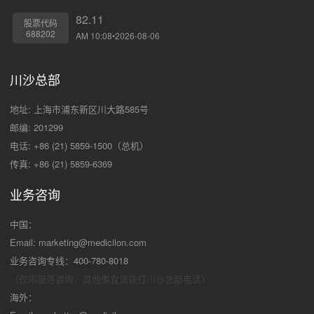
82.11
股票代码
688202
AM 10:08•2026-08-06
川沙总部
地址: 上海市浦东新区川大路585号
邮编: 201299
电话: +86 (21) 5859-1500（总机）
传真: +86 (21) 5859-6369
业务咨询
中国：
Email:
marketing@medicilon.com
业务咨询专线：400-780-8018
（仅限服务咨询，其他事宜请拨打川沙
总部电话）
海外：