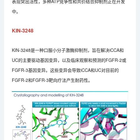
表现突出活性，多种ATP竞争性和共价结合抑制剂正在开发
中。
KIN-3248
KIN-3248是一种口服小分子激酶抑制剂，旨在解决iCCA和
UC的主要驱动基因变异，以及临床观察和预测的FGFR-2或
FGFR-3基因变异。这些变异会导致iCCA和UC对目前的
FGFR-2和FGFR-3靶向疗法产生耐药性。