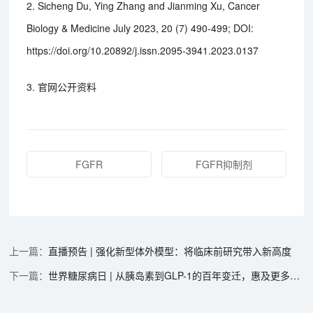
2. Sicheng Du, Ying Zhang and Jianming Xu, Cancer
Biology & Medicine July 2023, 20 (7) 490-499; DOI:
https://doi.org/10.20892/j.issn.2095-3941.2023.0137
3. 官网公开资料
FGFR
FGFR抑制剂
直播预告 | 强化新型体外模型：将临床前研究带入新高度
世界糖尿病日 | 从胰岛素到GLP-1的百年变迁，惠及更多糖尿病患者