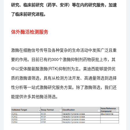
研究、临床前研究（药学、安评）等在内的研究服务，加速
了临床前研究进程。
体外酶活检测服务
激酶在细胞信号传导及各种复杂的生命活动中发挥广泛且重
要的作用。目前已有约300个激酶抑制剂药物获批上市，其
中以受体酪氨酸激酶(RTK)抑制剂为主。美迪西能够提供优
质的激酶谱筛选，具有从检测方法开发、高通量筛选到选择
性分析等一站式激酶研究服务方案。除了激酶筛选，我们还
能提供许多其他酶活筛选。