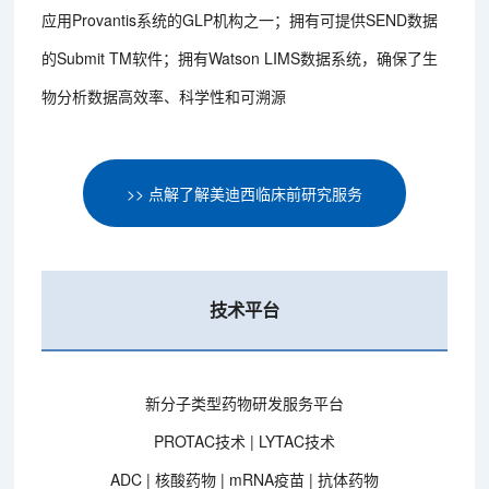
应用Provantis系统的GLP机构之一；拥有可提供SEND数据
的Submit TM软件；拥有Watson LIMS数据系统，确保了生
物分析数据高效率、科学性和可溯源
>> 点解了解美迪西临床前研究服务
技术平台
新分子类型药物研发服务平台
PROTAC技术 | LYTAC技术
ADC | 核酸药物 | mRNA疫苗 | 抗体药物