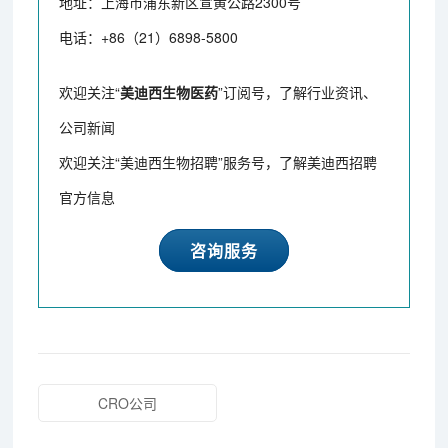
地址：上海市浦东新区宣黄公路2300号
电话：+86（21）6898-5800
欢迎关注“
美迪西生物医药
”订阅号，了解行业资讯、
公司新闻
欢迎关注“美迪西生物招聘”服务号，了解美迪西招聘
官方信息
咨询服务
CRO公司