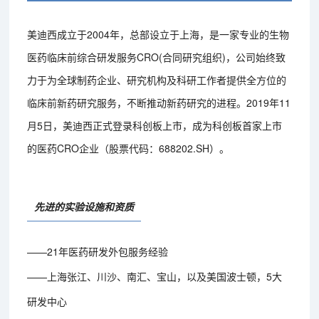
美迪西成立于2004年，总部设立于上海，是一家专业的生物
医药临床前综合研发服务CRO(合同研究组织)，公司始终致
力于为全球制药企业、研究机构及科研工作者提供全方位的
临床前新药研究服务，不断推动新药研究的进程。2019年11
月5日，美迪西正式登录科创板上市，成为科创板首家上市
的医药CRO企业（股票代码：688202.SH）。
先进的实验设施和资质
——21年医药研发外包服务经验
——上海张江、川沙、南汇、宝山，以及美国波士顿，5大
研发中心