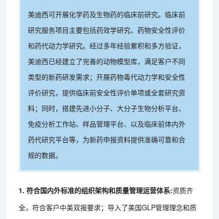
美迪西可开展化学药及生物药的临床前研究。临床前
研究服务项目主要包括药效学研究、药物安全性评价
和药代动力学研究。经过多年经验累积和多方验证，
美迪西已经建立了完善的动物模型库，满足客户不同
类型的新药研发需求；开展药物毒代动力学和安全性
评价研究，提供临床前安全性评价单项或全套研究资
料；同时，搭建先进小分子、大分子生物分析平台、
免疫分析工作站、样品管理平台、以及临床前体内外
药代研究平台等，为新药申报资料提供准确可靠和合
规的数据。
1. 符合国内外标准的组织架构和质量管理运营体系:
资质齐
全，符合客户中美双报要求；导入了美国GLP管理理念和质