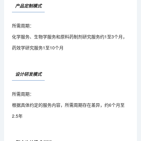
产品定制模式
所需周期：
化学服务、生物学服务和原料药制剂研究服务约1至3个月，
药效学研究服务1至10个月
设计研发模式
所需周期：
根据具体约定的服务内容，所需周期存在差异，约6个月至
2.5年