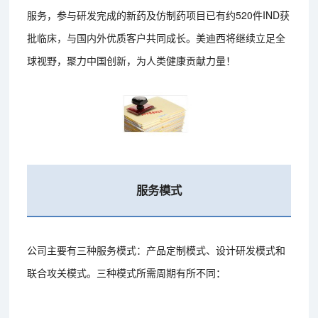
服务，参与研发完成的新药及仿制药项目已有约520件IND获
批临床，与国内外优质客户共同成长。美迪西将继续立足全
球视野，聚力中国创新，为人类健康贡献力量！
服务模式
公司主要有三种服务模式：产品定制模式、设计研发模式和
联合攻关模式。三种模式所需周期有所不同：