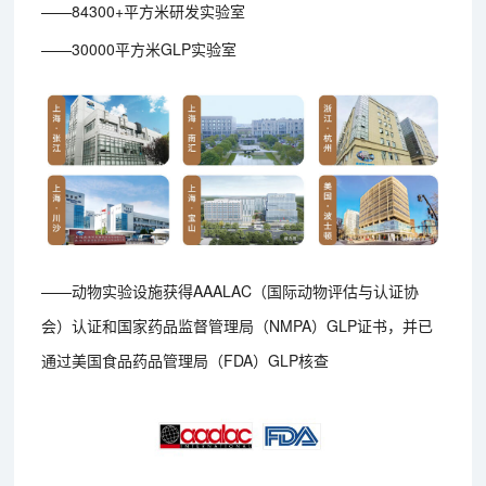
——84300+平方米研发实验室
——30000平方米GLP实验室
——动物实验设施获得AAALAC（国际动物评估与认证协
会）认证和国家药品监督管理局（NMPA）GLP证书，并已
通过美国食品药品管理局（FDA）GLP核查