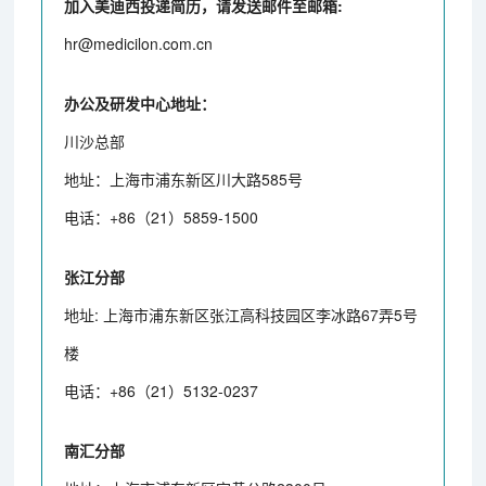
加入美迪西投递简历，请发送邮件至邮箱:
hr@medicilon.com.cn
办公及研发中心地址：
川沙总部
地址：上海市浦东新区川大路585号
电话：+86（21）5859-1500
张江分部
地址: 上海市浦东新区张江高科技园区李冰路67弄5号
楼
电话：+86（21）5132-0237
南汇分部