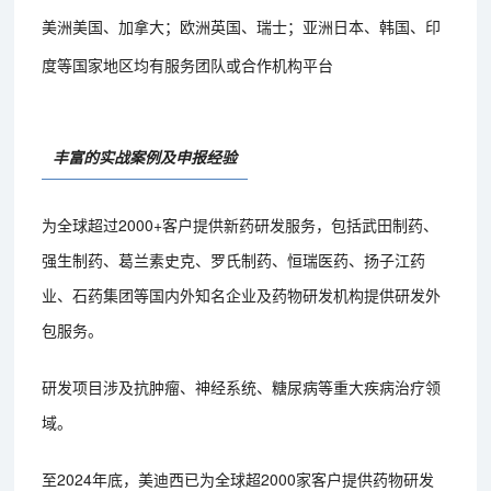
美洲美国、加拿大；欧洲英国、瑞士；亚洲日本、韩国、印
度等国家地区均有服务团队或合作机构平台
丰富的实战案例及申报经验
为全球超过2000+客户提供新药研发服务，包括武田制药、
强生制药、葛兰素史克、罗氏制药、恒瑞医药、扬子江药
业、石药集团等国内外知名企业及药物研发机构提供研发外
包服务。
研发项目涉及抗肿瘤、神经系统、糖尿病等重大疾病治疗领
域。
至2024年底，美迪西已为全球超2000家客户提供药物研发