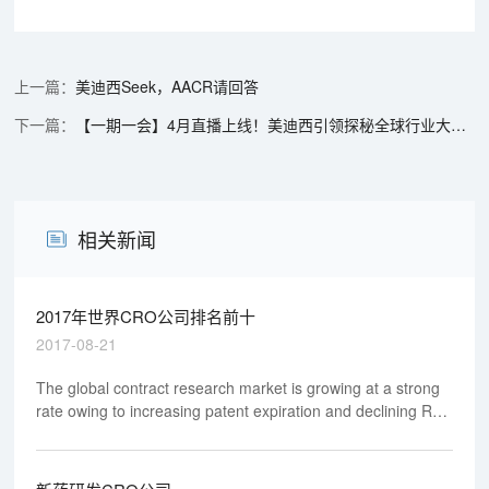
美迪西Seek，AACR请回答
【一期一会】4月直播上线！美迪西引领探秘全球行业大会，共赴前沿知识盛宴
相关新闻
2017年世界CRO公司排名前十
2017-08-21
The global contract research market is growing at a strong
rate owing to increasing patent expiration and declining R&D
productivity.