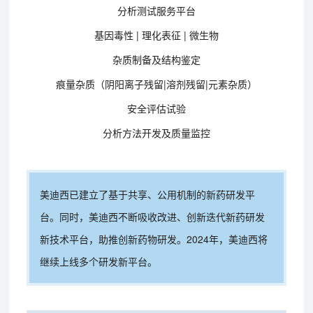
分析测试服务平台
基因毒性 | 理化表征 | 微生物
杂质制备及结构鉴定
痕量杂质（阴阳离子残留|溶剂残留|元素杂质）
安全评估试验
分析方法开发及质量监控
美迪西已建立了基于共享、公用机制的新药研发平
台。同时，美迪西不断吸收改进、创新迭代新药研发
新技术平台，助推创新药物研发。2024年，美迪西将
继续上线多个研发新平台。