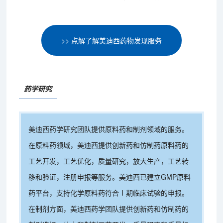
>> 点解了解美迪西药物发现服务
药学研究
美迪西药学研究团队提供原料药和制剂领域的服务。
在原料药领域，美迪西提供创新药和仿制药原料药的
工艺开发，工艺优化，质量研究，放大生产，工艺转
移和验证，注册申报等服务。美迪西已建立GMP原料
药平台，支持化学原料药符合Ⅰ期临床试验的申报。
在制剂方面，美迪西药学团队提供创新药和仿制药的