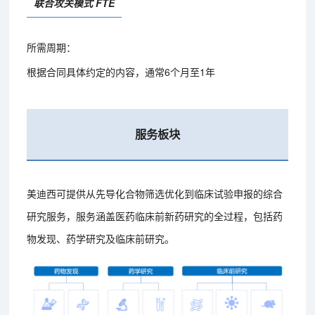
联合攻关模式 FTE
所需周期：
根据合同具体约定的内容，通常6个月至1年
服务板块
美迪西可提供从先导化合物筛选优化到临床试验申报的综合
研究服务，服务涵盖医药临床前新药研究的全过程，包括药
物发现、药学研究及临床前研究。