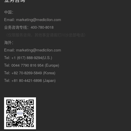
中国：
Email:
marketing@medicilon.com
业务咨询专线：400-780-8018
（仅限服务咨询，其他事宜请拨打川沙
总部电话）
海外：
Email:
marketing@medicilon.com
Tel: +1 (617) 888-9294(U.S.)
Tel: 0044 7790 816 954 (Europe)
Tel: +82 70-8269-5849 (Korea)
Tel: +81 80-4421-6898 (Japan)