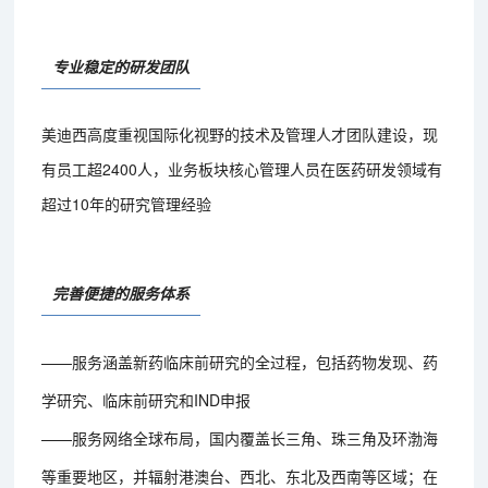
专业稳定的研发团队
美迪西高度重视国际化视野的技术及管理人才团队建设，现
有员工超2400人，业务板块核心管理人员在医药研发领域有
超过10年的研究管理经验
完善便捷的服务体系
——服务涵盖新药临床前研究的全过程，包括药物发现、药
学研究、临床前研究和IND申报
——服务网络全球布局，国内覆盖长三角、珠三角及环渤海
等重要地区，并辐射港澳台、西北、东北及西南等区域；在