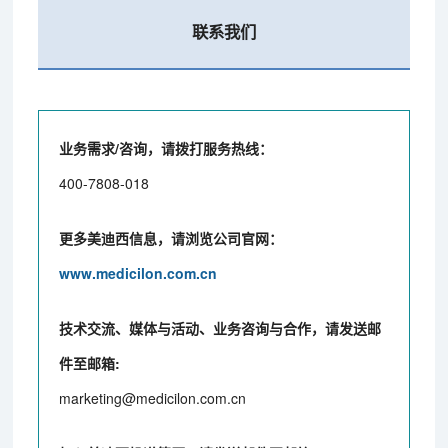
联系我们
业务需求/咨询，请拨打服务热线：
400-7808-018
更多美迪西信息，请浏览公司官网：
www.medicilon.com.cn
技术交流、媒体与活动、业务咨询与合作，请发送邮
件至邮箱:
marketing@medicilon.com.cn