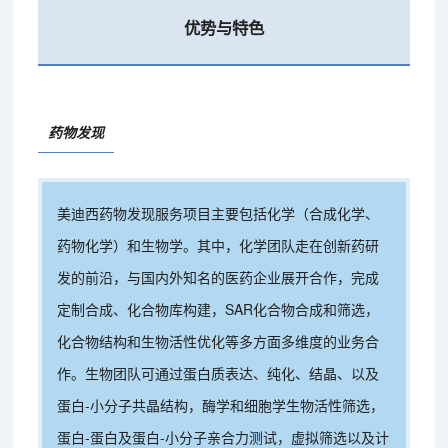
优势与特色
药物发现
美迪西药物发现服务项目主要包括化学（合成化学、
药物化学）和生物学。其中，化学团队走在创新药研
发的前沿，与国内外知名的医药企业展开合作，完成
定制合成、化合物库构建，SAR化合物合成和筛选，
化合物结构和生物活性优化等多方面多维度的业务合
作。生物团队可通过蛋白质表达、纯化、结晶、以及
蛋白-小分子共晶结构，酶学和细胞学生物活性筛选，
蛋白-蛋白及蛋白-小分子亲合力测试，虚拟筛选以及计