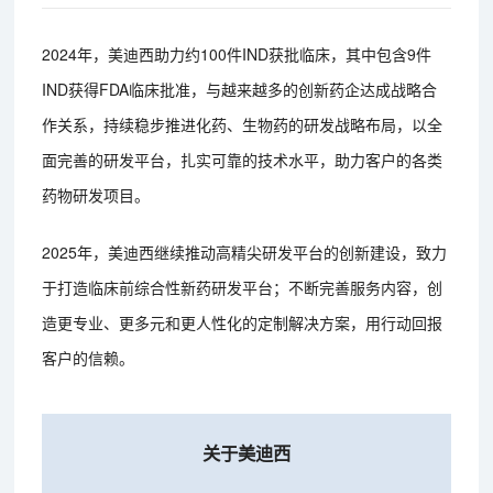
2024年，美迪西助力约100件IND获批临床，其中包含9件
IND获得FDA临床批准，与越来越多的创新药企达成战略合
作关系，持续稳步推进化药、生物药的研发战略布局，以全
面完善的研发平台，扎实可靠的技术水平，助力客户的各类
药物研发项目。
2025年，美迪西继续推动高精尖研发平台的创新建设，致力
于打造临床前综合性新药研发平台；不断完善服务内容，创
造更专业、更多元和更人性化的定制解决方案，用行动回报
客户的信赖。
关于美迪西