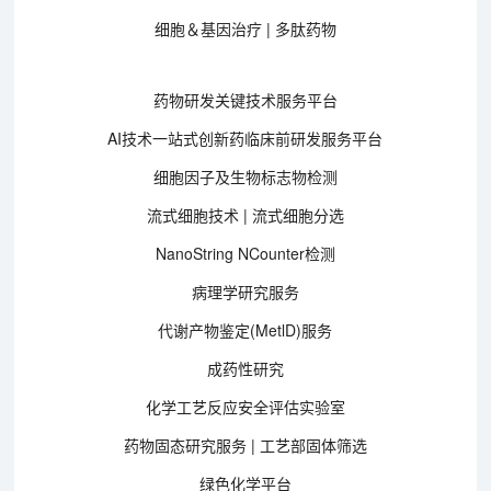
细胞＆基因治疗 | 多肽药物
药物研发关键技术服务平台
AI技术一站式创新药临床前研发服务平台
细胞因子及生物标志物检测
流式细胞技术 | 流式细胞分选
NanoString NCounter检测
病理学研究服务
代谢产物鉴定(MetlD)服务
成药性研究
化学工艺反应安全评估实验室
药物固态研究服务 | 工艺部固体筛选
绿色化学平台