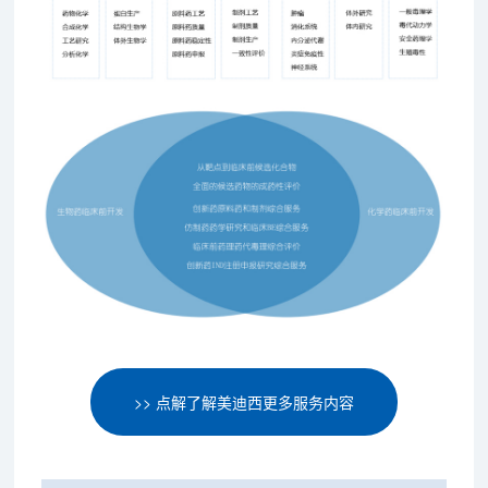
>> 点解了解美迪西更多服务内容