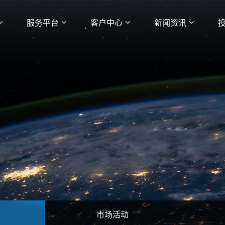
服务平台
客户中心
新闻资讯
市场活动