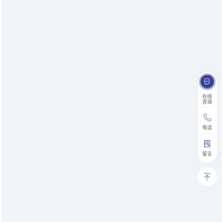
在线
咨询
电话
留言