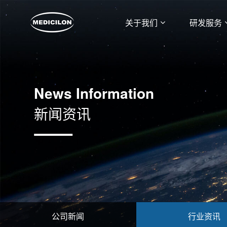
关于我们
研发服务
News Information
新闻资讯
公司新闻
行业资讯