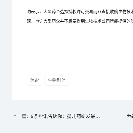
陶表示，大型药企选择授权许可交易而非直接收购生物技
距。也许大型药企并不想要得到生物技术公司所能提供的
药企
生物制药
9条短讯告诉你：孤儿药研发最新情况