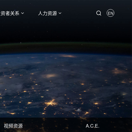
投资者关系
人力资源
EN
视频资源
A.C.E.